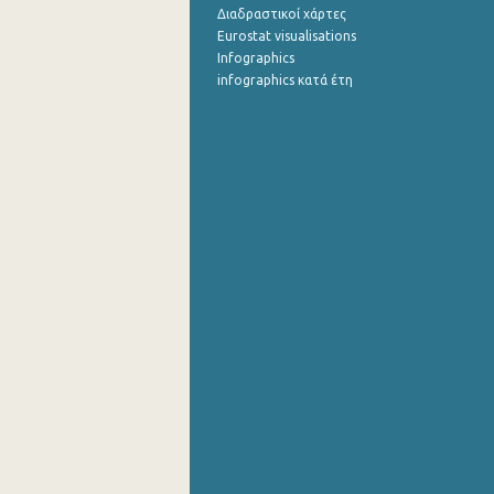
Διαδραστικοί χάρτες
Eurostat visualisations
Infographics
infographics κατά έτη