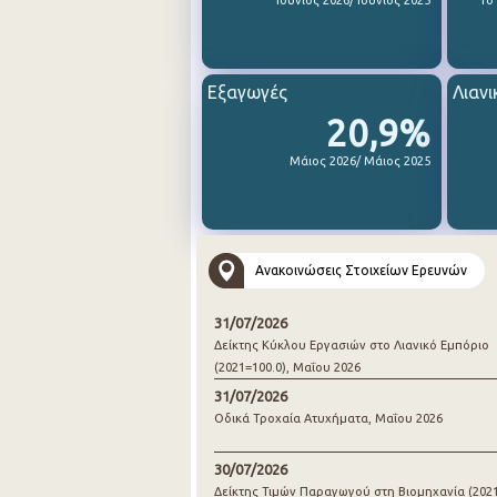
Ιούνιος 2026/ Ιούνιος 2025
1ο
Εξαγωγές
Λιανι
20,9%
Μάιος 2026/ Μάιος 2025
Ανακοινώσεις Στοιχείων Ερευνών
31/07/2026
Δείκτης Κύκλου Εργασιών στο Λιανικό Εμπόριο
(2021=100.0), Μαΐου 2026
31/07/2026
Οδικά Τροχαία Ατυχήματα, Μαΐου 2026
30/07/2026
Δείκτης Τιμών Παραγωγού στη Βιομηχανία (2021