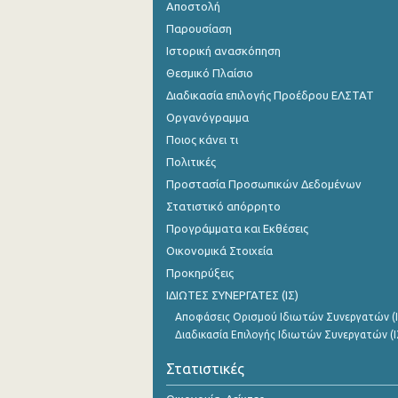
Αποστολή
Παρουσίαση
Ιστορική ανασκόπηση
Θεσμικό Πλαίσιο
Διαδικασία επιλογής Προέδρου ΕΛΣΤΑΤ
Οργανόγραμμα
Ποιος κάνει τι
Πολιτικές
Προστασία Προσωπικών Δεδομένων
Στατιστικό απόρρητο
Προγράμματα και Εκθέσεις
Οικονομικά Στοιχεία
Προκηρύξεις
ΙΔΙΩΤΕΣ ΣΥΝΕΡΓΑΤΕΣ (ΙΣ)
Αποφάσεις Ορισμού Ιδιωτών Συνεργατών (Ι
Διαδικασία Επιλογής Ιδιωτών Συνεργατών (Ι
Στατιστικές