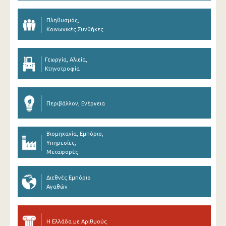
Πληθυσμός,
Κοινωνικές Συνθήκες
Γεωργία, Αλιεία,
Κτηνοτροφία
Περιβάλλον, Ενέργεια
Βιομηχανία, Εμπόριο,
Υπηρεσίες,
Μεταφορές
Διεθνές Εμπόριο
Αγαθών
Η Ελλάδα με Αριθμούς