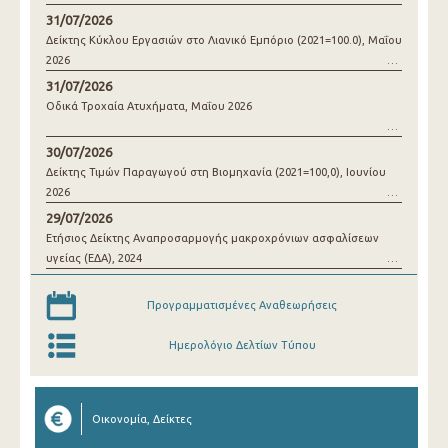
31/07/2026
Δείκτης Κύκλου Εργασιών στο Λιανικό Εμπόριο (2021=100.0), Μαΐου
2026
31/07/2026
Οδικά Τροχαία Ατυχήματα, Μαΐου 2026
30/07/2026
Δείκτης Τιμών Παραγωγού στη Βιομηχανία (2021=100,0), Ιουνίου
2026
29/07/2026
Ετήσιος Δείκτης Αναπροσαρμογής μακροχρόνιων ασφαλίσεων
υγείας (ΕΔΑ), 2024
Προγραμματισμένες Αναθεωρήσεις
Ημερολόγιο Δελτίων Τύπου
Οικονομία, Δείκτες