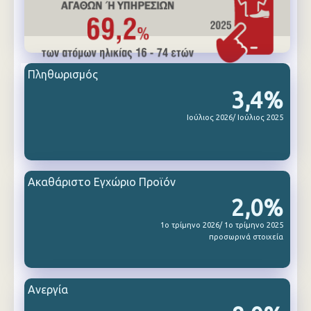
Πληθωρισμός
3,4%
Ιούλιος 2026/ Ιούλιος 2025
Ακαθάριστο Εγχώριο Προϊόν
2,0%
1ο τρίμηνο 2026/ 1ο τρίμηνο 2025
προσωρινά στοιχεία
Ανεργία