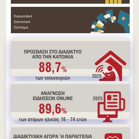
Ευρωπαϊκό
Στατιστικό
Σύστημα