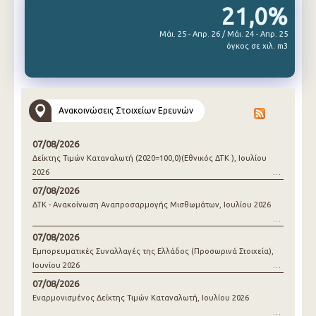
21,0%
Μάι. 25 - Απρ. 26 / Μάι. 24 - Απρ. 25
όγκος σε χιλ. m3
Ανακοινώσεις Στοιχείων Ερευνών
07/08/2026
Δείκτης Τιμών Καταναλωτή (2020=100,0)(Εθνικός ΔΤΚ ), Ιουλίου
2026
07/08/2026
ΔΤΚ - Ανακοίνωση Αναπροσαρμογής Μισθωμάτων, Ιουλίου 2026
07/08/2026
Εμπορευματικές Συναλλαγές της Ελλάδος (Προσωρινά Στοιχεία),
Ιουνίου 2026
07/08/2026
Εναρμονισμένος Δείκτης Τιμών Καταναλωτή, Ιουλίου 2026