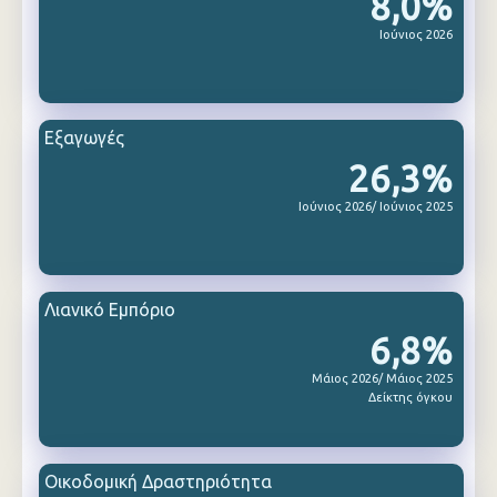
8,0%
Ιούνιος 2026
Εξαγωγές
26,3%
Ιούνιος 2026/ Ιούνιος 2025
Λιανικό Εμπόριο
6,8%
Μάιος 2026/ Μάιος 2025
Δείκτης όγκου
Οικοδομική Δραστηριότητα