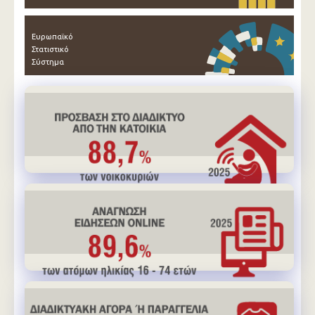
Ευρωπαϊκό
Στατιστικό
Σύστημα