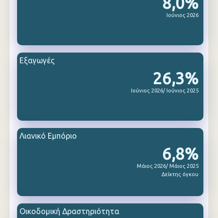
8,0%
Ιούνιος 2026
Εξαγωγές
26,3%
Ιούνιος 2026/ Ιούνιος 2025
Λιανικό Εμπόριο
6,8%
Μάιος 2026/ Μάιος 2025
Δείκτης όγκου
Οικοδομική Δραστηριότητα