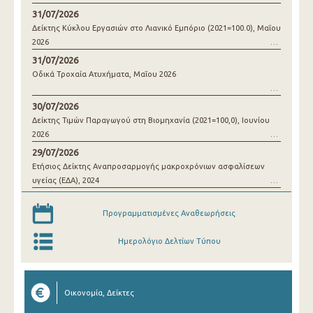
31/07/2026
Δείκτης Κύκλου Εργασιών στο Λιανικό Εμπόριο (2021=100.0), Μαΐου
2026
31/07/2026
Οδικά Τροχαία Ατυχήματα, Μαΐου 2026
30/07/2026
Δείκτης Τιμών Παραγωγού στη Βιομηχανία (2021=100,0), Ιουνίου
2026
29/07/2026
Ετήσιος Δείκτης Αναπροσαρμογής μακροχρόνιων ασφαλίσεων
υγείας (ΕΔΑ), 2024
Προγραμματισμένες Αναθεωρήσεις
Ημερολόγιο Δελτίων Τύπου
Οικονομία, Δείκτες