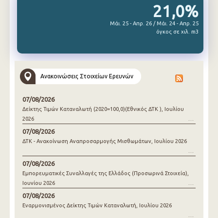
21,0%
Μάι. 25 - Απρ. 26 / Μάι. 24 - Απρ. 25
όγκος σε χιλ. m3
Ανακοινώσεις Στοιχείων Ερευνών
07/08/2026
Δείκτης Τιμών Καταναλωτή (2020=100,0)(Εθνικός ΔΤΚ ), Ιουλίου
2026
07/08/2026
ΔΤΚ - Ανακοίνωση Αναπροσαρμογής Μισθωμάτων, Ιουλίου 2026
07/08/2026
Εμπορευματικές Συναλλαγές της Ελλάδος (Προσωρινά Στοιχεία),
Ιουνίου 2026
07/08/2026
Εναρμονισμένος Δείκτης Τιμών Καταναλωτή, Ιουλίου 2026