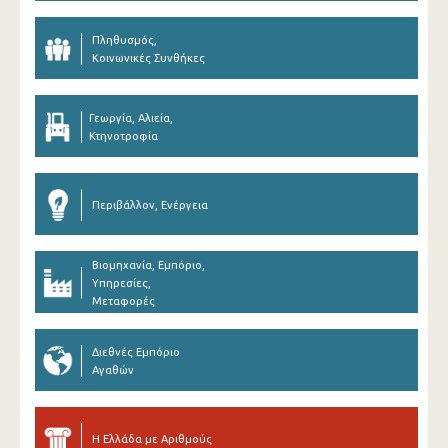
Πληθυσμός,
Κοινωνικές Συνθήκες
Γεωργία, Αλιεία,
Κτηνοτροφία
Περιβάλλον, Ενέργεια
Βιομηχανία, Εμπόριο,
Υπηρεσίες,
Μεταφορές
Διεθνές Εμπόριο
Αγαθών
Η Ελλάδα με Αριθμούς