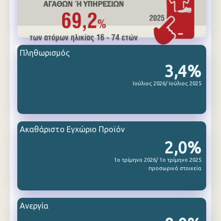
Πληθωρισμός
3,4%
Ιούλιος 2026/ Ιούλιος 2025
Ακαθάριστο Εγχώριο Προϊόν
2,0%
1ο τρίμηνο 2026/ 1ο τρίμηνο 2025
προσωρινά στοιχεία
Ανεργία