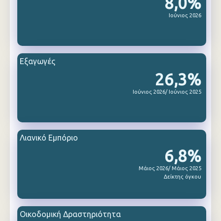
8,0%
Ιούνιος 2026
Εξαγωγές
26,3%
Ιούνιος 2026/ Ιούνιος 2025
Λιανικό Εμπόριο
6,8%
Μάιος 2026/ Μάιος 2025
Δείκτης όγκου
Οικοδομική Δραστηριότητα