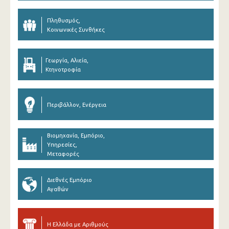
Πληθυσμός,
Κοινωνικές Συνθήκες
Γεωργία, Αλιεία,
Κτηνοτροφία
Περιβάλλον, Ενέργεια
Βιομηχανία, Εμπόριο,
Υπηρεσίες,
Μεταφορές
Διεθνές Εμπόριο
Αγαθών
Η Ελλάδα με Αριθμούς