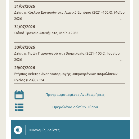
31/07/2026
Δείκτης Κύκλου Εργασιών στο Λιανικό Εμπόριο (2021=100.0), Μαΐου
2026
31/07/2026
Οδικά Τροχαία Ατυχήματα, Μαΐου 2026
30/07/2026
Δείκτης Τιμών Παραγωγού στη Βιομηχανία (2021=100,0), Ιουνίου
2026
29/07/2026
Ετήσιος Δείκτης Αναπροσαρμογής μακροχρόνιων ασφαλίσεων
υγείας (ΕΔΑ), 2024
Προγραμματισμένες Αναθεωρήσεις
Ημερολόγιο Δελτίων Τύπου
Οικονομία, Δείκτες