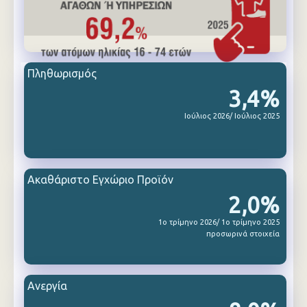
Πληθωρισμός
3,4%
Ιούλιος 2026/ Ιούλιος 2025
Ακαθάριστο Εγχώριο Προϊόν
2,0%
1ο τρίμηνο 2026/ 1ο τρίμηνο 2025
προσωρινά στοιχεία
Ανεργία