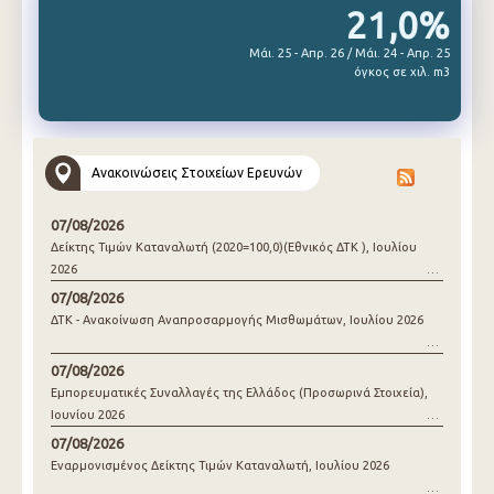
21,0%
Μάι. 25 - Απρ. 26 / Μάι. 24 - Απρ. 25
όγκος σε χιλ. m3
Ανακοινώσεις Στοιχείων Ερευνών
07/08/2026
Δείκτης Τιμών Καταναλωτή (2020=100,0)(Εθνικός ΔΤΚ ), Ιουλίου
2026
07/08/2026
ΔΤΚ - Ανακοίνωση Αναπροσαρμογής Μισθωμάτων, Ιουλίου 2026
07/08/2026
Εμπορευματικές Συναλλαγές της Ελλάδος (Προσωρινά Στοιχεία),
Ιουνίου 2026
07/08/2026
Εναρμονισμένος Δείκτης Τιμών Καταναλωτή, Ιουλίου 2026