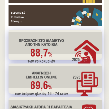
Ευρωπαϊκό
Στατιστικό
Σύστημα