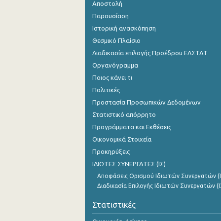
Αποστολή
Παρουσίαση
Ιστορική ανασκόπηση
Θεσμικό Πλαίσιο
Διαδικασία επιλογής Προέδρου ΕΛΣΤΑΤ
Οργανόγραμμα
Ποιος κάνει τι
Πολιτικές
Προστασία Προσωπικών Δεδομένων
Στατιστικό απόρρητο
Προγράμματα και Εκθέσεις
Οικονομικά Στοιχεία
Προκηρύξεις
ΙΔΙΩΤΕΣ ΣΥΝΕΡΓΑΤΕΣ (ΙΣ)
Αποφάσεις Ορισμού Ιδιωτών Συνεργατών (Ι
Διαδικασία Επιλογής Ιδιωτών Συνεργατών (Ι
Στατιστικές