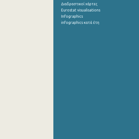
Διαδραστικοί χάρτες
Eurostat visualisations
Infographics
infographics κατά έτη