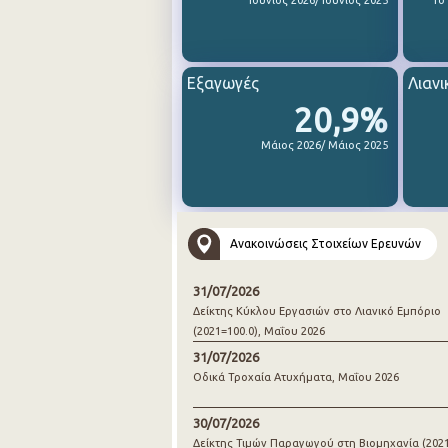
Ιούνιος 2026/ Ιούνιος 2025
1ο
Εξαγωγές
Λιανι
20,9%
Μάιος 2026/ Μάιος 2025
Ανακοινώσεις Στοιχείων Ερευνών
31/07/2026
Δείκτης Κύκλου Εργασιών στο Λιανικό Εμπόριο
(2021=100.0), Μαΐου 2026
31/07/2026
Οδικά Τροχαία Ατυχήματα, Μαΐου 2026
30/07/2026
Δείκτης Τιμών Παραγωγού στη Βιομηχανία (2021