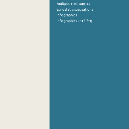
Διαδραστικοί χάρτες
Eurostat visualisations
Infographics
infographics κατά έτη