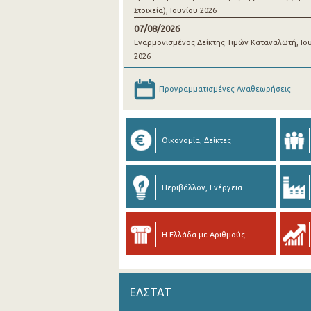
Στοιχεία), Ιουνίου 2026
07/08/2026
Εναρμονισμένος Δείκτης Τιμών Καταναλωτή, Ιο
2026
Προγραμματισμένες Αναθεωρήσεις
Οικονομία, Δείκτες
Περιβάλλον, Ενέργεια
Η Ελλάδα με Αριθμούς
ΕΛΣΤΑΤ