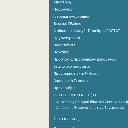
Αποστολή
Παρουσίαση
Ιστορική ανασκόπηση
Θεσμικό Πλαίσιο
Διαδικασία επιλογής Προέδρου ΕΛΣΤΑΤ
Οργανόγραμμα
Ποιος κάνει τι
Πολιτικές
Προστασία Προσωπικών Δεδομένων
Στατιστικό απόρρητο
Προγράμματα και Εκθέσεις
Οικονομικά Στοιχεία
Προκηρύξεις
ΙΔΙΩΤΕΣ ΣΥΝΕΡΓΑΤΕΣ (ΙΣ)
Αποφάσεις Ορισμού Ιδιωτών Συνεργατών (Ι
Διαδικασία Επιλογής Ιδιωτών Συνεργατών (Ι
Στατιστικές