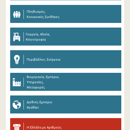
Πληθυσμός,
Κοινωνικές Συνθήκες
Γεωργία, Αλιεία,
Κτηνοτροφία
Περιβάλλον, Ενέργεια
Βιομηχανία, Εμπόριο,
Υπηρεσίες,
Μεταφορές
Διεθνές Εμπόριο
Αγαθών
Η Ελλάδα με Αριθμούς