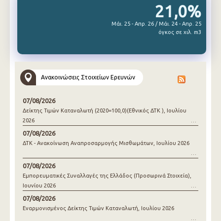
21,0%
Μάι. 25 - Απρ. 26 / Μάι. 24 - Απρ. 25
όγκος σε χιλ. m3
Ανακοινώσεις Στοιχείων Ερευνών
07/08/2026
Δείκτης Τιμών Καταναλωτή (2020=100,0)(Εθνικός ΔΤΚ ), Ιουλίου
2026
07/08/2026
ΔΤΚ - Ανακοίνωση Αναπροσαρμογής Μισθωμάτων, Ιουλίου 2026
07/08/2026
Εμπορευματικές Συναλλαγές της Ελλάδος (Προσωρινά Στοιχεία),
Ιουνίου 2026
07/08/2026
Εναρμονισμένος Δείκτης Τιμών Καταναλωτή, Ιουλίου 2026