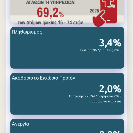
Πληθωρισμός
3,4%
Ιούλιος 2026/ Ιούλιος 2025
Ακαθάριστο Εγχώριο Προϊόν
2,0%
1ο τρίμηνο 2026/ 1ο τρίμηνο 2025
προσωρινά στοιχεία
Ανεργία