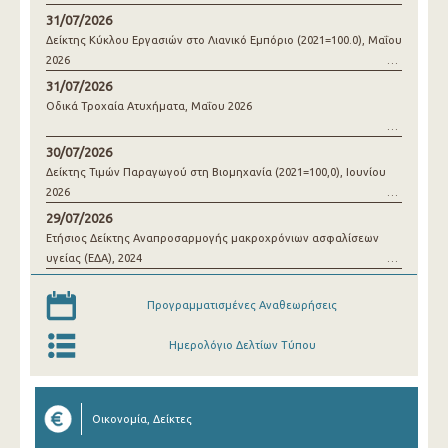
31/07/2026
Δείκτης Κύκλου Εργασιών στο Λιανικό Εμπόριο (2021=100.0), Μαΐου
2026
31/07/2026
Οδικά Τροχαία Ατυχήματα, Μαΐου 2026
30/07/2026
Δείκτης Τιμών Παραγωγού στη Βιομηχανία (2021=100,0), Ιουνίου
2026
29/07/2026
Ετήσιος Δείκτης Αναπροσαρμογής μακροχρόνιων ασφαλίσεων
υγείας (ΕΔΑ), 2024
Προγραμματισμένες Αναθεωρήσεις
Ημερολόγιο Δελτίων Τύπου
Οικονομία, Δείκτες