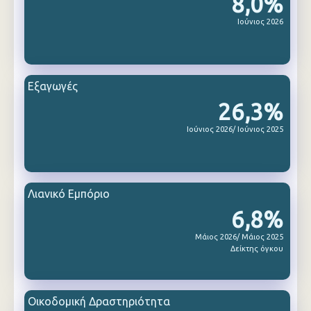
8,0%
Ιούνιος 2026
Εξαγωγές
26,3%
Ιούνιος 2026/ Ιούνιος 2025
Λιανικό Εμπόριο
6,8%
Μάιος 2026/ Μάιος 2025
Δείκτης όγκου
Οικοδομική Δραστηριότητα