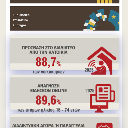
Ευρωπαϊκό
Στατιστικό
Σύστημα