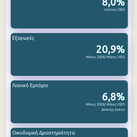
8,0%
Ιούνιος 2026
Εξαγωγές
20,9%
Μάιος 2026/ Μάιος 2025
Λιανικό Εμπόριο
6,8%
Μάιος 2026/ Μάιος 2025
Δείκτης όγκου
Οικοδομική Δραστηριότητα