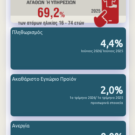
Πληθωρισμός
4,4%
Ιούνιος 2026/ Ιούνιος 2025
Ακαθάριστο Εγχώριο Προϊόν
2,0%
1ο τρίμηνο 2026/ 1ο τρίμηνο 2025
προσωρινά στοιχεία
Ανεργία