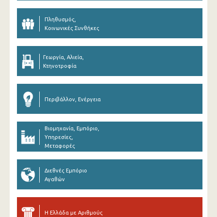
Πληθυσμός,
Κοινωνικές Συνθήκες
Γεωργία, Αλιεία,
Κτηνοτροφία
Περιβάλλον, Ενέργεια
Βιομηχανία, Εμπόριο,
Υπηρεσίες,
Μεταφορές
Διεθνές Εμπόριο
Αγαθών
Η Ελλάδα με Αριθμούς