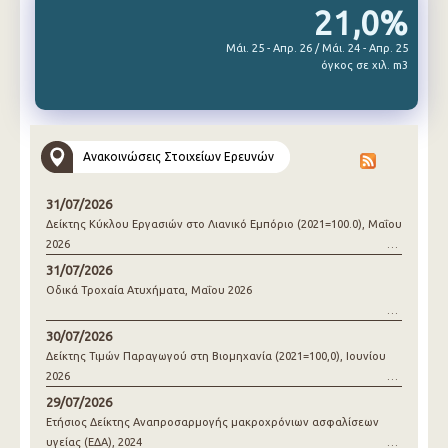
21,0%
Μάι. 25 - Απρ. 26 / Μάι. 24 - Απρ. 25
όγκος σε χιλ. m3
Ανακοινώσεις Στοιχείων Ερευνών
31/07/2026
Δείκτης Κύκλου Εργασιών στο Λιανικό Εμπόριο (2021=100.0), Μαΐου
2026
31/07/2026
Οδικά Τροχαία Ατυχήματα, Μαΐου 2026
30/07/2026
Δείκτης Τιμών Παραγωγού στη Βιομηχανία (2021=100,0), Ιουνίου
2026
29/07/2026
Ετήσιος Δείκτης Αναπροσαρμογής μακροχρόνιων ασφαλίσεων
υγείας (ΕΔΑ), 2024