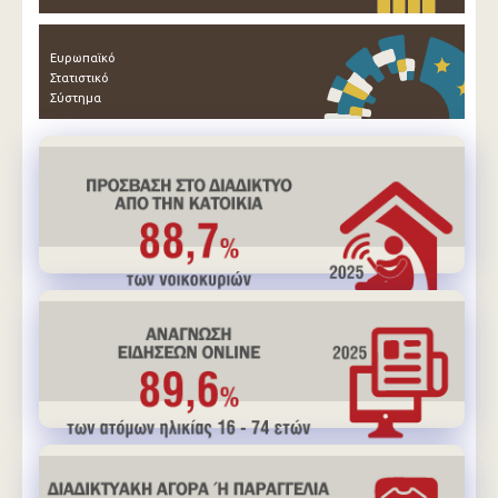
Ευρωπαϊκό
Στατιστικό
Σύστημα