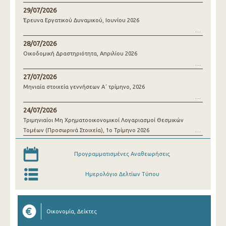
29/07/2026
Έρευνα Εργατικού Δυναμικού, Ιουνίου 2026
28/07/2026
Οικοδομική Δραστηριότητα, Απριλίου 2026
27/07/2026
Μηνιαία στοιχεία γεννήσεων Α΄ τρίμηνο, 2026
24/07/2026
Τριμηνιαίοι Μη Χρηματοοικονομικοί Λογαριασμοί Θεσμικών
Τομέων (Προσωρινά Στοιχεία), 1o Τρίμηνο 2026
Προγραμματισμένες Αναθεωρήσεις
Ημερολόγιο Δελτίων Τύπου
Οικονομία, Δείκτες