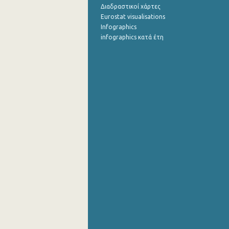
Διαδραστικοί χάρτες
Eurostat visualisations
Infographics
infographics κατά έτη