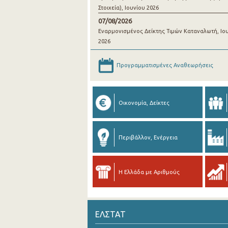
Στοιχεία), Ιουνίου 2026
07/08/2026
Εναρμονισμένος Δείκτης Τιμών Καταναλωτή, Ιο
2026
Προγραμματισμένες Αναθεωρήσεις
Οικονομία, Δείκτες
Περιβάλλον, Ενέργεια
Η Ελλάδα με Αριθμούς
ΕΛΣΤΑΤ