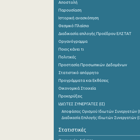
Αποστολή
Παρουσίαση
Ιστορική ανασκόπηση
Θεσμικό Πλαίσιο
Διαδικασία επιλογής Προέδρου ΕΛΣΤΑΤ
Οργανόγραμμα
Ποιος κάνει τι
Πολιτικές
Προστασία Προσωπικών Δεδομένων
Στατιστικό απόρρητο
Προγράμματα και Εκθέσεις
Οικονομικά Στοιχεία
Προκηρύξεις
ΙΔΙΩΤΕΣ ΣΥΝΕΡΓΑΤΕΣ (ΙΣ)
Αποφάσεις Ορισμού Ιδιωτών Συνεργατών (Ι
Διαδικασία Επιλογής Ιδιωτών Συνεργατών (Ι
Στατιστικές