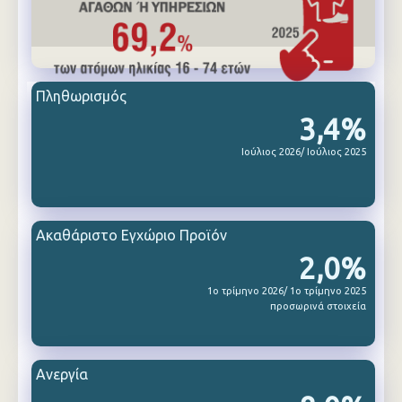
Πληθωρισμός
3,4%
Ιούλιος 2026/ Ιούλιος 2025
Ακαθάριστο Εγχώριο Προϊόν
2,0%
1ο τρίμηνο 2026/ 1ο τρίμηνο 2025
προσωρινά στοιχεία
Ανεργία