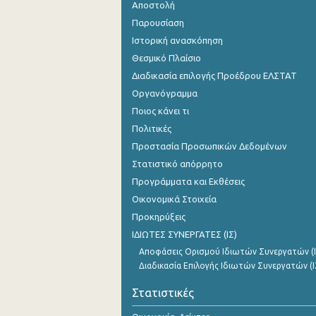
Αποστολή
Παρουσίαση
Ιστορική ανασκόπηση
Θεσμικό Πλαίσιο
Διαδικασία επιλογής Προέδρου ΕΛΣΤΑΤ
Οργανόγραμμα
Ποιος κάνει τι
Πολιτικές
Προστασία Προσωπικών Δεδομένων
Στατιστικό απόρρητο
Προγράμματα και Εκθέσεις
Οικονομικά Στοιχεία
Προκηρύξεις
ΙΔΙΩΤΕΣ ΣΥΝΕΡΓΑΤΕΣ (ΙΣ)
Αποφάσεις Ορισμού Ιδιωτών Συνεργατών (Ι
Διαδικασία Επιλογής Ιδιωτών Συνεργατών (Ι
Στατιστικές