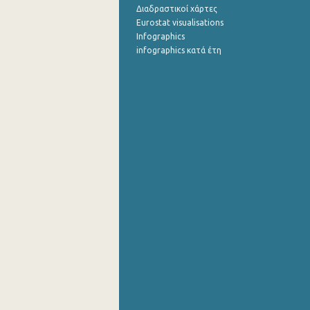
Διαδραστικοί χάρτες
Eurostat visualisations
Infographics
infographics κατά έτη