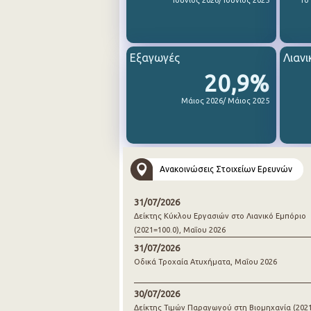
Ιούνιος 2026/ Ιούνιος 2025
1ο
Εξαγωγές
Λιανι
20,9%
Μάιος 2026/ Μάιος 2025
Ανακοινώσεις Στοιχείων Ερευνών
31/07/2026
Δείκτης Κύκλου Εργασιών στο Λιανικό Εμπόριο
(2021=100.0), Μαΐου 2026
31/07/2026
Οδικά Τροχαία Ατυχήματα, Μαΐου 2026
30/07/2026
Δείκτης Τιμών Παραγωγού στη Βιομηχανία (2021