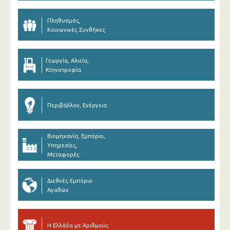
Πληθυσμός,
Κοινωνικές Συνθήκες
Γεωργία, Αλιεία,
Κτηνοτροφία
Περιβάλλον, Ενέργεια
Βιομηχανία, Εμπόριο,
Υπηρεσίες,
Μεταφορές
Διεθνές Εμπόριο
Αγαθών
Η Ελλάδα με Αριθμούς