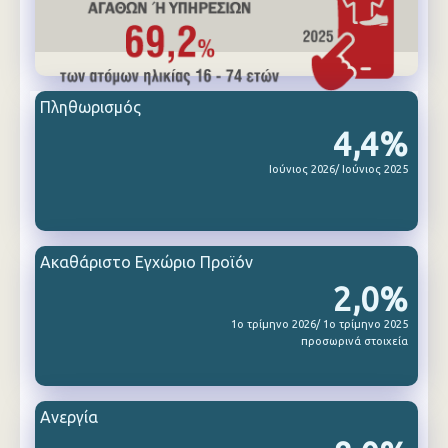
Πληθωρισμός
4,4%
Ιούνιος 2026/ Ιούνιος 2025
Ακαθάριστο Εγχώριο Προϊόν
2,0%
1ο τρίμηνο 2026/ 1ο τρίμηνο 2025
προσωρινά στοιχεία
Ανεργία