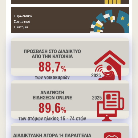
Ευρωπαϊκό
Στατιστικό
Σύστημα