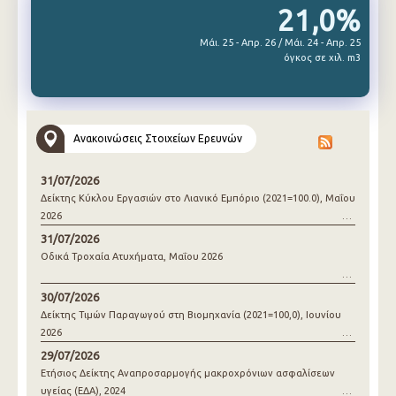
21,0%
Μάι. 25 - Απρ. 26 / Μάι. 24 - Απρ. 25
όγκος σε χιλ. m3
Ανακοινώσεις Στοιχείων Ερευνών
31/07/2026
Δείκτης Κύκλου Εργασιών στο Λιανικό Εμπόριο (2021=100.0), Μαΐου
2026
31/07/2026
Οδικά Τροχαία Ατυχήματα, Μαΐου 2026
30/07/2026
Δείκτης Τιμών Παραγωγού στη Βιομηχανία (2021=100,0), Ιουνίου
2026
29/07/2026
Ετήσιος Δείκτης Αναπροσαρμογής μακροχρόνιων ασφαλίσεων
υγείας (ΕΔΑ), 2024