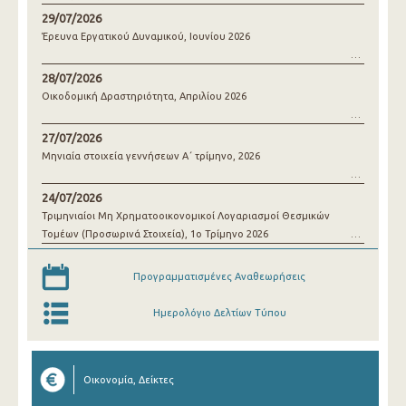
29/07/2026
Έρευνα Εργατικού Δυναμικού, Ιουνίου 2026
28/07/2026
Οικοδομική Δραστηριότητα, Απριλίου 2026
27/07/2026
Μηνιαία στοιχεία γεννήσεων Α΄ τρίμηνο, 2026
24/07/2026
Τριμηνιαίοι Μη Χρηματοοικονομικοί Λογαριασμοί Θεσμικών
Τομέων (Προσωρινά Στοιχεία), 1o Τρίμηνο 2026
Προγραμματισμένες Αναθεωρήσεις
Ημερολόγιο Δελτίων Τύπου
Οικονομία, Δείκτες