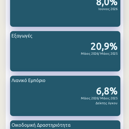
8,0%
Ιούνιος 2026
Εξαγωγές
20,9%
Μάιος 2026/ Μάιος 2025
Λιανικό Εμπόριο
6,8%
Μάιος 2026/ Μάιος 2025
Δείκτης όγκου
Οικοδομική Δραστηριότητα