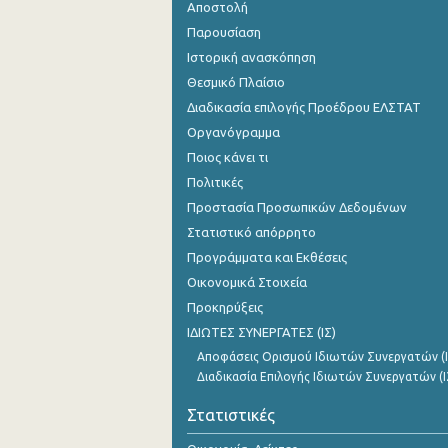
Αποστολή
Παρουσίαση
Ιστορική ανασκόπηση
Θεσμικό Πλαίσιο
Διαδικασία επιλογής Προέδρου ΕΛΣΤΑΤ
Οργανόγραμμα
Ποιος κάνει τι
Πολιτικές
Προστασία Προσωπικών Δεδομένων
Στατιστικό απόρρητο
Προγράμματα και Εκθέσεις
Οικονομικά Στοιχεία
Προκηρύξεις
ΙΔΙΩΤΕΣ ΣΥΝΕΡΓΑΤΕΣ (ΙΣ)
Αποφάσεις Ορισμού Ιδιωτών Συνεργατών (Ι
Διαδικασία Επιλογής Ιδιωτών Συνεργατών (Ι
Στατιστικές