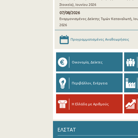
Στοιχεία), Ιουνίου 2026
07/08/2026
Εναρμονισμένος Δείκτης Τιμών Καταναλωτή, Ιο
2026
Προγραμματισμένες Αναθεωρήσεις
Οικονομία, Δείκτες
Περιβάλλον, Ενέργεια
Η Ελλάδα με Αριθμούς
ΕΛΣΤΑΤ