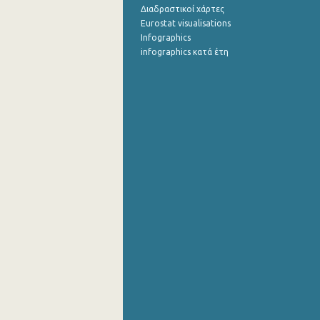
Διαδραστικοί χάρτες
Eurostat visualisations
Infographics
infographics κατά έτη