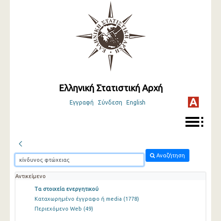
Ελληνική Στατιστική Αρχή
Εγγραφή
Σύνδεση
English
Αναζήτηση
Αντικείμενο
Τα στοιχεία ενεργητικού
Καταχωρημένο έγγραφο ή media
(1778)
Περιεχόμενο Web
(49)