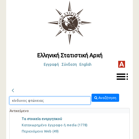
Ελληνική Στατιστική Αρχή
Εγγραφή
Σύνδεση
English
Αναζήτηση
Αντικείμενο
Τα στοιχεία ενεργητικού
Καταχωρημένο έγγραφο ή media
(1778)
Περιεχόμενο Web
(49)