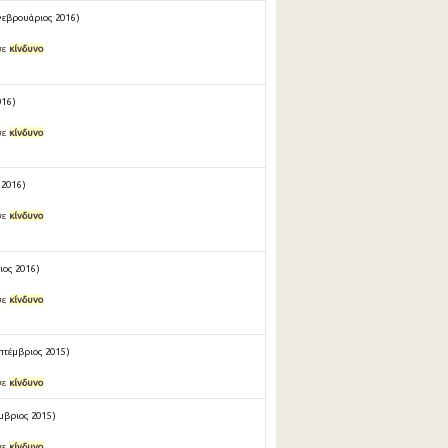
Φεβρουάριος 2016 )
σε
κίνδυνο
16 )
σε
κίνδυνο
2016 )
σε
κίνδυνο
ος 2016 )
σε
κίνδυνο
πτέμβριος 2015 )
σε
κίνδυνο
μβριος 2015 )
σε
κίνδυνο