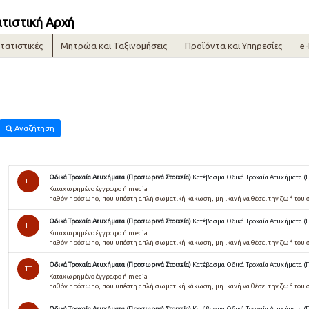
ατιστική Αρχή
τατιστικές
Μητρώα και Ταξινομήσεις
Προϊόντα και Υπηρεσίες
e
Αναζήτηση
Οδικά Τροχαία Ατυχήματα (Προσωρινά Στοιχεία)
Κατέβασμα Οδικά Τροχαία Ατυχήματα (
TT
Καταχωρημένο έγγραφο ή media
παθόν πρόσωπο, που υπέστη απλή σωματική κάκωση, μη ικανή να θέσει την ζωή του 
Οδικά Τροχαία Ατυχήματα (Προσωρινά Στοιχεία)
Κατέβασμα Οδικά Τροχαία Ατυχήματα (
TT
Καταχωρημένο έγγραφο ή media
παθόν πρόσωπο, που υπέστη απλή σωματική κάκωση, μη ικανή να θέσει την ζωή του 
Οδικά Τροχαία Ατυχήματα (Προσωρινά Στοιχεία)
Κατέβασμα Οδικά Τροχαία Ατυχήματα (
TT
Καταχωρημένο έγγραφο ή media
παθόν πρόσωπο, που υπέστη απλή σωματική κάκωση, μη ικανή να θέσει την ζωή του 
Οδικά Τροχαία Ατυχήματα (Προσωρινά Στοιχεία)
Κατέβασμα Οδικά Τροχαία Ατυχήματα (