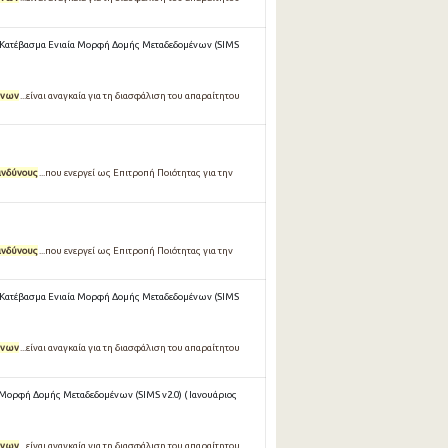
Κατέβασμα Ενιαία Μορφή Δομής Μεταδεδομένων (SIMS
ύνων
...είναι αναγκαία για τη διασφάλιση του απαραίτητου
ινδύνους
...που ενεργεί ως Επιτροπή Ποιότητας για την
ινδύνους
...που ενεργεί ως Επιτροπή Ποιότητας για την
Κατέβασμα Ενιαία Μορφή Δομής Μεταδεδομένων (SIMS
ύνων
...είναι αναγκαία για τη διασφάλιση του απαραίτητου
 Μορφή Δομής Μεταδεδομένων (SIMS v2.0) ( Ιανουάριος
ύνων
...είναι αναγκαία για τη διασφάλιση του απαραίτητου