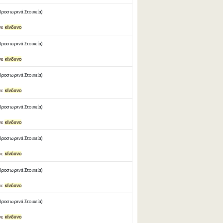
Προσωρινά Στοιχεία)
σε
κίνδυνο
Προσωρινά Στοιχεία)
σε
κίνδυνο
Προσωρινά Στοιχεία)
σε
κίνδυνο
Προσωρινά Στοιχεία)
σε
κίνδυνο
Προσωρινά Στοιχεία)
σε
κίνδυνο
Προσωρινά Στοιχεία)
σε
κίνδυνο
Προσωρινά Στοιχεία)
σε
κίνδυνο