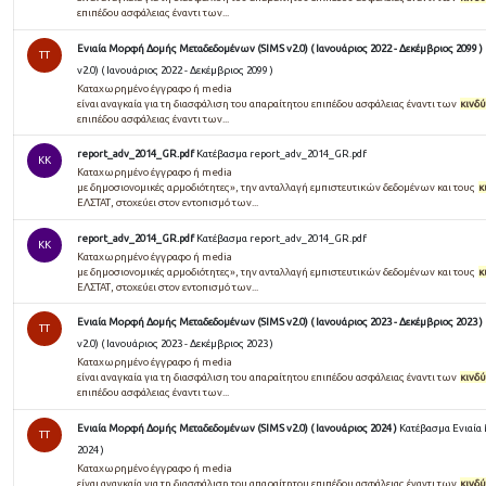
επιπέδου ασφάλειας έναντι των...
Ενιαία Μορφή Δομής Μεταδεδομένων (SIMS v2.0) ( Ιανουάριος 2022 - Δεκέμβριος 2099 )
TT
v2.0) ( Ιανουάριος 2022 - Δεκέμβριος 2099 )
Καταχωρημένο έγγραφο ή media
είναι αναγκαία για τη διασφάλιση του απαραίτητου επιπέδου ασφάλειας έναντι των
κινδ
επιπέδου ασφάλειας έναντι των...
report_adv_2014_GR.pdf
Κατέβασμα report_adv_2014_GR.pdf
KK
Καταχωρημένο έγγραφο ή media
µε δηµοσιονοµικές αρµοδιότητες», την ανταλλαγή εµπιστευτικών δεδοµένων και τους
κ
ΕΛΣΤΑΤ, στοχεύει στον εντοπισµό των...
report_adv_2014_GR.pdf
Κατέβασμα report_adv_2014_GR.pdf
KK
Καταχωρημένο έγγραφο ή media
µε δηµοσιονοµικές αρµοδιότητες», την ανταλλαγή εµπιστευτικών δεδοµένων και τους
κ
ΕΛΣΤΑΤ, στοχεύει στον εντοπισµό των...
Ενιαία Μορφή Δομής Μεταδεδομένων (SIMS v2.0) ( Ιανουάριος 2023 - Δεκέμβριος 2023 )
TT
v2.0) ( Ιανουάριος 2023 - Δεκέμβριος 2023 )
Καταχωρημένο έγγραφο ή media
είναι αναγκαία για τη διασφάλιση του απαραίτητου επιπέδου ασφάλειας έναντι των
κινδ
επιπέδου ασφάλειας έναντι των...
Ενιαία Μορφή Δομής Μεταδεδομένων (SIMS v2.0) ( Ιανουάριος 2024 )
Κατέβασμα Ενιαία
TT
2024 )
Καταχωρημένο έγγραφο ή media
είναι αναγκαία για τη διασφάλιση του απαραίτητου επιπέδου ασφάλειας έναντι των
κινδ