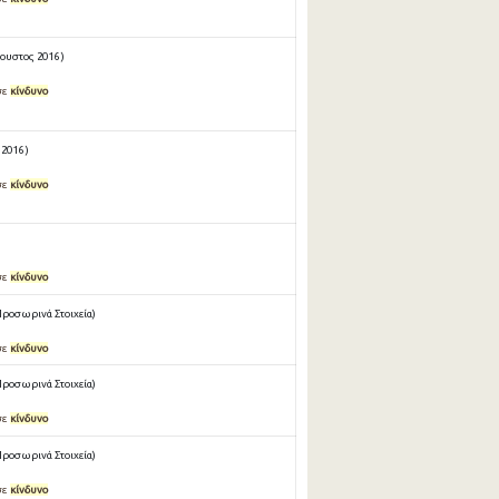
ουστος 2016 )
σε
κίνδυνο
2016 )
σε
κίνδυνο
σε
κίνδυνο
Προσωρινά Στοιχεία)
σε
κίνδυνο
Προσωρινά Στοιχεία)
σε
κίνδυνο
Προσωρινά Στοιχεία)
σε
κίνδυνο