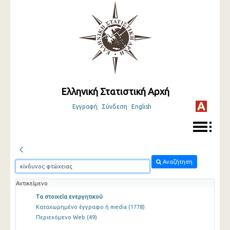
Ελληνική Στατιστική Αρχή
Εγγραφή
Σύνδεση
English
Αναζήτηση
Αντικείμενο
Τα στοιχεία ενεργητικού
Καταχωρημένο έγγραφο ή media
(1778)
Περιεχόμενο Web
(49)