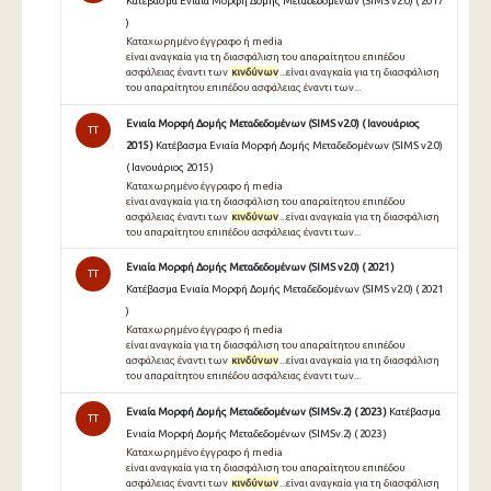
Κατέβασμα Ενιαία Μορφή Δομής Μεταδεδομένων (SIMS v2.0) ( 2017
)
Καταχωρημένο έγγραφο ή media
είναι αναγκαία για τη διασφάλιση του απαραίτητου επιπέδου
ασφάλειας έναντι των
κινδύνων
...είναι αναγκαία για τη διασφάλιση
του απαραίτητου επιπέδου ασφάλειας έναντι των...
Ενιαία Μορφή Δομής Μεταδεδομένων (SIMS v2.0) ( Ιανουάριος
TT
2015 )
Κατέβασμα Ενιαία Μορφή Δομής Μεταδεδομένων (SIMS v2.0)
( Ιανουάριος 2015 )
Καταχωρημένο έγγραφο ή media
είναι αναγκαία για τη διασφάλιση του απαραίτητου επιπέδου
ασφάλειας έναντι των
κινδύνων
...είναι αναγκαία για τη διασφάλιση
του απαραίτητου επιπέδου ασφάλειας έναντι των...
Ενιαία Μορφή Δομής Μεταδεδομένων (SIMS v2.0) ( 2021 )
TT
Κατέβασμα Ενιαία Μορφή Δομής Μεταδεδομένων (SIMS v2.0) ( 2021
)
Καταχωρημένο έγγραφο ή media
είναι αναγκαία για τη διασφάλιση του απαραίτητου επιπέδου
ασφάλειας έναντι των
κινδύνων
...είναι αναγκαία για τη διασφάλιση
του απαραίτητου επιπέδου ασφάλειας έναντι των...
Ενιαία Μορφή Δομής Μεταδεδομένων (SIMSv.2) ( 2023 )
Κατέβασμα
TT
Ενιαία Μορφή Δομής Μεταδεδομένων (SIMSv.2) ( 2023 )
Καταχωρημένο έγγραφο ή media
είναι αναγκαία για τη διασφάλιση του απαραίτητου επιπέδου
ασφάλειας έναντι των
κινδύνων
...είναι αναγκαία για τη διασφάλιση