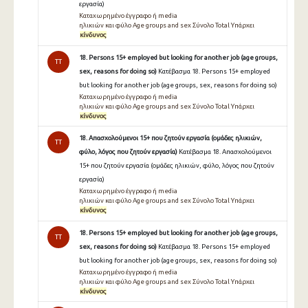
εργασία)
Καταχωρημένο έγγραφο ή media
ηλικιών και φύλο Age groups and sex Σύνολο Total Υπάρχει
κίνδυνος
18. Persons 15+ employed but looking for another job (age groups,
TT
sex, reasons for doing so)
Κατέβασμα 18. Persons 15+ employed
but looking for another job (age groups, sex, reasons for doing so)
Καταχωρημένο έγγραφο ή media
ηλικιών και φύλο Age groups and sex Σύνολο Total Υπάρχει
κίνδυνος
18. Απασχολούμενοι 15+ που ζητούν εργασία (ομάδες ηλικιών,
TT
φύλο, λόγος που ζητούν εργασία)
Κατέβασμα 18. Απασχολούμενοι
15+ που ζητούν εργασία (ομάδες ηλικιών, φύλο, λόγος που ζητούν
εργασία)
Καταχωρημένο έγγραφο ή media
ηλικιών και φύλο Age groups and sex Σύνολο Total Υπάρχει
κίνδυνος
18. Persons 15+ employed but looking for another job (age groups,
TT
sex, reasons for doing so)
Κατέβασμα 18. Persons 15+ employed
but looking for another job (age groups, sex, reasons for doing so)
Καταχωρημένο έγγραφο ή media
ηλικιών και φύλο Age groups and sex Σύνολο Total Υπάρχει
κίνδυνος