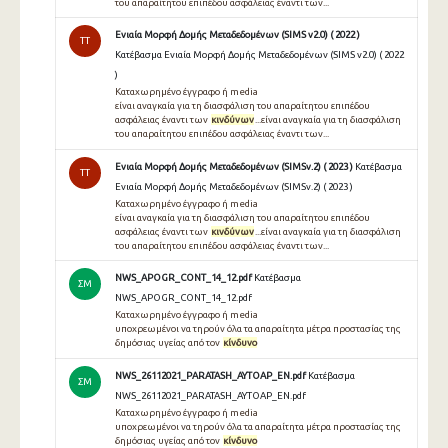
του απαραίτητου επιπέδου ασφάλειας έναντι των...
Ενιαία Μορφή Δομής Μεταδεδομένων (SIMS v2.0) ( 2022 )
TT
Κατέβασμα Ενιαία Μορφή Δομής Μεταδεδομένων (SIMS v2.0) ( 2022
)
Καταχωρημένο έγγραφο ή media
είναι αναγκαία για τη διασφάλιση του απαραίτητου επιπέδου
ασφάλειας έναντι των
κινδύνων
...είναι αναγκαία για τη διασφάλιση
του απαραίτητου επιπέδου ασφάλειας έναντι των...
Ενιαία Μορφή Δομής Μεταδεδομένων (SIMSv.2) ( 2023 )
Κατέβασμα
TT
Ενιαία Μορφή Δομής Μεταδεδομένων (SIMSv.2) ( 2023 )
Καταχωρημένο έγγραφο ή media
είναι αναγκαία για τη διασφάλιση του απαραίτητου επιπέδου
ασφάλειας έναντι των
κινδύνων
...είναι αναγκαία για τη διασφάλιση
του απαραίτητου επιπέδου ασφάλειας έναντι των...
NWS_APOGR_CONT_14_12.pdf
Κατέβασμα
ΣΜ
NWS_APOGR_CONT_14_12.pdf
Καταχωρημένο έγγραφο ή media
υποχρεωμένοι να τηρούν όλα τα απαραίτητα μέτρα προστασίας της
δημόσιας υγείας από τον
κίνδυνο
NWS_26112021_PARATASH_AYTOAP_EN.pdf
Κατέβασμα
ΣΜ
NWS_26112021_PARATASH_AYTOAP_EN.pdf
Καταχωρημένο έγγραφο ή media
υποχρεωμένοι να τηρούν όλα τα απαραίτητα μέτρα προστασίας της
δημόσιας υγείας από τον
κίνδυνο