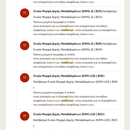
του απαραίτητου επιπέδου ασφάλειας έναντι των...
Ενιαία Μορφή Δομής Μεταδεδομένων (SIMSv.2) ( 2023 )
Κατέβασμα
TT
Ενιαία Μορφή Δομής Μεταδεδομένων (SIMSv.2) ( 2023 )
Καταχωρημένο έγγραφο ή media
είναι αναγκαία για τη διασφάλιση του απαραίτητου επιπέδου
ασφάλειας έναντι των
κινδύνων
...είναι αναγκαία για τη διασφάλιση
του απαραίτητου επιπέδου ασφάλειας έναντι των...
Ενιαία Μορφή Δομής Μεταδεδομένων (SIMSv.2) ( 2024 )
Κατέβασμα
TT
Ενιαία Μορφή Δομής Μεταδεδομένων (SIMSv.2) ( 2024 )
Καταχωρημένο έγγραφο ή media
είναι αναγκαία για τη διασφάλιση του απαραίτητου επιπέδου
ασφάλειας έναντι των
κινδύνων
...είναι αναγκαία για τη διασφάλιση
του απαραίτητου επιπέδου ασφάλειας έναντι των...
Ενιαία Μορφή Δομής Μεταδεδομένων (SIMS v2.0) ( 2024 )
TT
Κατέβασμα Ενιαία Μορφή Δομής Μεταδεδομένων (SIMS v2.0) ( 2024
)
Καταχωρημένο έγγραφο ή media
είναι αναγκαία για τη διασφάλιση του απαραίτητου επιπέδου
ασφάλειας έναντι των
κινδύνων
...είναι αναγκαία για τη διασφάλιση
του απαραίτητου επιπέδου ασφάλειας έναντι των...
Ενιαία Μορφή Δομής Μεταδεδομένων (SIMS v2.0) ( 2023 )
TT
Κατέβασμα Ενιαία Μορφή Δομής Μεταδεδομένων (SIMS v2.0) ( 2023
)