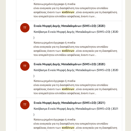
Καταχωρημένο έγγραφο ή media
είναι αναγκαία για τη διασφάλιση του απαραίτητου επιπέδου
ασφάλειας έναντι των
κινδύνων
...είναι αναγκαία για τη διασφάλιση
του απαραίτητου επιπέδου ασφάλειας έναντι των...
Ενιαία Μορφή Δομής Μεταδεδομένων (SIMS v2.0) ( 2020 )
TT
Κατέβασμα Ενιαία Μορφή Δομής Μεταδεδομένων (SIMS v2.0) ( 2020
)
Καταχωρημένο έγγραφο ή media
είναι αναγκαία για τη διασφάλιση του απαραίτητου επιπέδου
ασφάλειας έναντι των
κινδύνων
...είναι αναγκαία για τη διασφάλιση
του απαραίτητου επιπέδου ασφάλειας έναντι των...
Ενιαία Μορφή Δομής Μεταδεδομένων (SIMS v2.0) ( 2020 )
TT
Κατέβασμα Ενιαία Μορφή Δομής Μεταδεδομένων (SIMS v2.0) ( 2020
)
Καταχωρημένο έγγραφο ή media
είναι αναγκαία για τη διασφάλιση του απαραίτητου επιπέδου
ασφάλειας έναντι των
κινδύνων
...είναι αναγκαία για τη διασφάλιση
του απαραίτητου επιπέδου ασφάλειας έναντι των...
Ενιαία Μορφή Δομής Μεταδεδομένων (SIMS v2.0) ( 2021 )
TT
Κατέβασμα Ενιαία Μορφή Δομής Μεταδεδομένων (SIMS v2.0) ( 2021
)
Καταχωρημένο έγγραφο ή media
είναι αναγκαία για τη διασφάλιση του απαραίτητου επιπέδου
ασφάλειας έναντι των
κινδύνων
...είναι αναγκαία για τη διασφάλιση