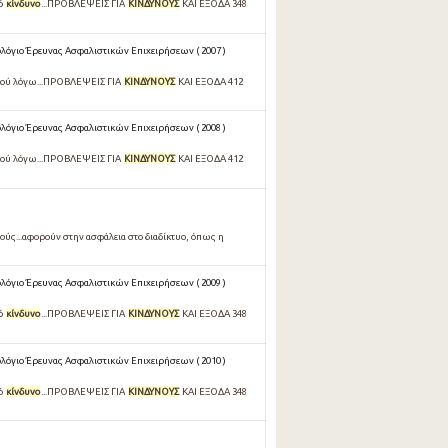
κό
κίνδυνο
...ΠΡΟΒΛΕΨΕΙΣ ΓΙΑ
ΚΙΝΔΥΝΟΥΣ
ΚΑΙ ΕΞΟΔΑ 348
όγιο Έρευνας Ασφαλιστικών Επιχειρήσεων ( 2007 )
κού λόγω...ΠΡΟΒΛΕΨΕΙΣ ΓΙΑ
ΚΙΝΔΥΝΟΥΣ
ΚΑΙ ΕΞΟΔΑ 412
όγιο Έρευνας Ασφαλιστικών Επιχειρήσεων ( 2008 )
κού λόγω...ΠΡΟΒΛΕΨΕΙΣ ΓΙΑ
ΚΙΝΔΥΝΟΥΣ
ΚΑΙ ΕΞΟΔΑ 412
ιούς...αφορούν στην ασφάλεια στο διαδίκτυο, όπως η
όγιο Έρευνας Ασφαλιστικών Επιχειρήσεων ( 2009 )
κό
κίνδυνο
...ΠΡΟΒΛΕΨΕΙΣ ΓΙΑ
ΚΙΝΔΥΝΟΥΣ
ΚΑΙ ΕΞΟΔΑ 348
όγιο Έρευνας Ασφαλιστικών Επιχειρήσεων ( 2010 )
κό
κίνδυνο
...ΠΡΟΒΛΕΨΕΙΣ ΓΙΑ
ΚΙΝΔΥΝΟΥΣ
ΚΑΙ ΕΞΟΔΑ 348