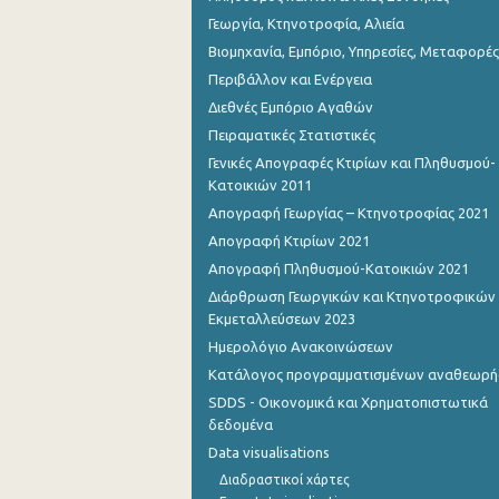
Γεωργία, Κτηνοτροφία, Αλιεία
Βιομηχανία, Εμπόριο, Υπηρεσίες, Μεταφορές
Περιβάλλον και Ενέργεια
Διεθνές Εμπόριο Αγαθών
Πειραματικές Στατιστικές
Γενικές Απογραφές Κτιρίων και Πληθυσμού-
Κατοικιών 2011
Απογραφή Γεωργίας – Κτηνοτροφίας 2021
Απογραφή Κτιρίων 2021
Απογραφή Πληθυσμού-Κατοικιών 2021
Διάρθρωση Γεωργικών και Κτηνοτροφικών
Εκμεταλλεύσεων 2023
Ημερολόγιο Ανακοινώσεων
Κατάλογος προγραμματισμένων αναθεωρ
SDDS - Οικονομικά και Χρηματοπιστωτικά
δεδομένα
Data visualisations
Διαδραστικοί χάρτες