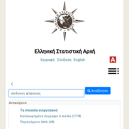
Ελληνική Στατιστική Αρχή
Εγγραφή
Σύνδεση
English
Αναζήτηση
Αντικείμενο
Τα στοιχεία ενεργητικού
Καταχωρημένο έγγραφο ή media
(1778)
Περιεχόμενο Web
(49)