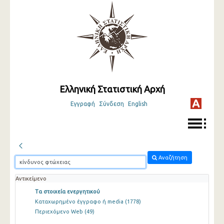
Ελληνική Στατιστική Αρχή
Εγγραφή
Σύνδεση
English
Αναζήτηση
Αντικείμενο
Τα στοιχεία ενεργητικού
Καταχωρημένο έγγραφο ή media
(1778)
Περιεχόμενο Web
(49)