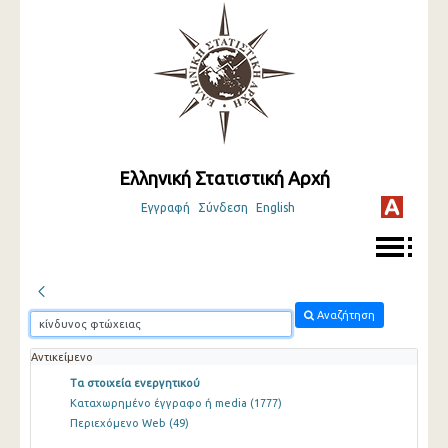
Ελληνική Στατιστική Αρχή
Εγγραφή
Σύνδεση
English
Αναζήτηση
Αντικείμενο
Τα στοιχεία ενεργητικού
Καταχωρημένο έγγραφο ή media
(1777)
Περιεχόμενο Web
(49)