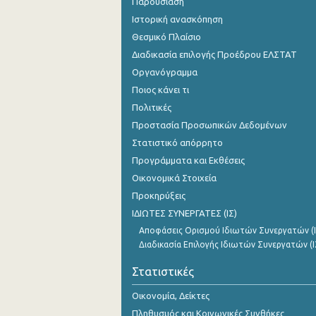
Παρουσίαση
Ιστορική ανασκόπηση
Θεσμικό Πλαίσιο
Διαδικασία επιλογής Προέδρου ΕΛΣΤΑΤ
Οργανόγραμμα
Ποιος κάνει τι
Πολιτικές
Προστασία Προσωπικών Δεδομένων
Στατιστικό απόρρητο
Προγράμματα και Εκθέσεις
Οικονομικά Στοιχεία
Προκηρύξεις
ΙΔΙΩΤΕΣ ΣΥΝΕΡΓΑΤΕΣ (ΙΣ)
Αποφάσεις Ορισμού Ιδιωτών Συνεργατών (Ι
Διαδικασία Επιλογής Ιδιωτών Συνεργατών (Ι
Στατιστικές
Οικονομία, Δείκτες
Πληθυσμός και Κοινωνικές Συνθήκες