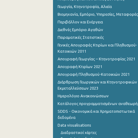
Γεωργία, Κτηνοτροφία, Αλιεία
Βιομηχανία, Εμπόριο, Υπηρεσίες, Μεταφορές
Περιβάλλον και Ενέργεια
Διεθνές Εμπόριο Αγαθών
Πειραματικές Στατιστικές
Γενικές Απογραφές Κτιρίων και Πληθυσμού-
Κατοικιών 2011
Απογραφή Γεωργίας – Κτηνοτροφίας 2021
Απογραφή Κτιρίων 2021
Απογραφή Πληθυσμού-Κατοικιών 2021
Διάρθρωση Γεωργικών και Κτηνοτροφικών
Εκμεταλλεύσεων 2023
Ημερολόγιο Ανακοινώσεων
Κατάλογος προγραμματισμένων αναθεωρ
SDDS - Οικονομικά και Χρηματοπιστωτικά
δεδομένα
Data visualisations
Διαδραστικοί χάρτες