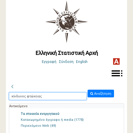
Ελληνική Στατιστική Αρχή
Εγγραφή
Σύνδεση
English
Αναζήτηση
Αντικείμενο
Τα στοιχεία ενεργητικού
Καταχωρημένο έγγραφο ή media
(1778)
Περιεχόμενο Web
(49)