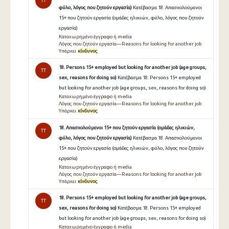
TT
φύλο, λόγος που ζητούν εργασία)
Κατέβασμα 18. Απασχολούμενοι
15+ που ζητούν εργασία (ομάδες ηλικιών, φύλο, λόγος που ζητούν
εργασία)
Καταχωρημένο έγγραφο ή media
Λόγος που ζητούν εργασία—Reasons for looking for another job
Υπάρχει
κίνδυνος
18. Persons 15+ employed but looking for another job (age groups,
TT
sex, reasons for doing so)
Κατέβασμα 18. Persons 15+ employed
but looking for another job (age groups, sex, reasons for doing so)
Καταχωρημένο έγγραφο ή media
Λόγος που ζητούν εργασία—Reasons for looking for another job
Υπάρχει
κίνδυνος
18. Απασχολούμενοι 15+ που ζητούν εργασία (ομάδες ηλικιών,
TT
φύλο, λόγος που ζητούν εργασία)
Κατέβασμα 18. Απασχολούμενοι
15+ που ζητούν εργασία (ομάδες ηλικιών, φύλο, λόγος που ζητούν
εργασία)
Καταχωρημένο έγγραφο ή media
Λόγος που ζητούν εργασία—Reasons for looking for another job
Υπάρχει
κίνδυνος
18. Persons 15+ employed but looking for another job (age groups,
TT
sex, reasons for doing so)
Κατέβασμα 18. Persons 15+ employed
but looking for another job (age groups, sex, reasons for doing so)
Καταχωρημένο έγγραφο ή media