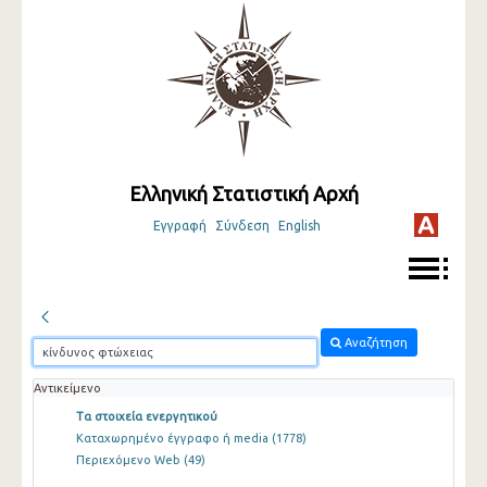
Ελληνική Στατιστική Αρχή
Εγγραφή
Σύνδεση
English
Αναζήτηση
Αντικείμενο
Τα στοιχεία ενεργητικού
Καταχωρημένο έγγραφο ή media
(1778)
Περιεχόμενο Web
(49)