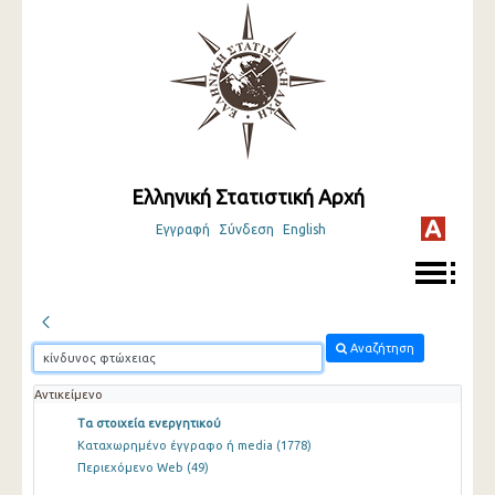
Ελληνική Στατιστική Αρχή
Εγγραφή
Σύνδεση
English
Αναζήτηση
Αντικείμενο
Τα στοιχεία ενεργητικού
Καταχωρημένο έγγραφο ή media
(1778)
Περιεχόμενο Web
(49)