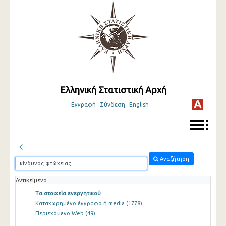
Ελληνική Στατιστική Αρχή
Εγγραφή
Σύνδεση
English
Αναζήτηση
Αντικείμενο
Τα στοιχεία ενεργητικού
Καταχωρημένο έγγραφο ή media
(1778)
Περιεχόμενο Web
(49)