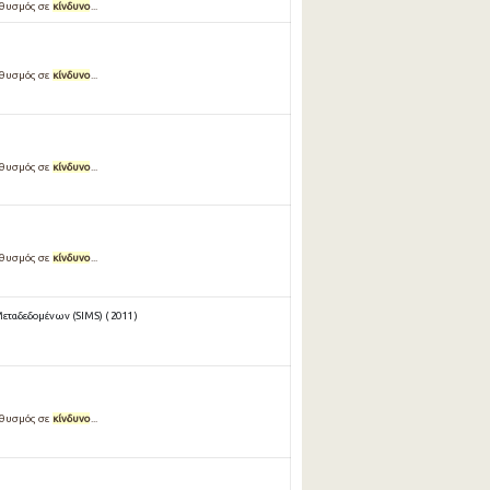
ληθυσμός σε
κίνδυνο
...
ληθυσμός σε
κίνδυνο
...
ληθυσμός σε
κίνδυνο
...
ληθυσμός σε
κίνδυνο
...
ταδεδομένων (SIMS) ( 2011 )
ληθυσμός σε
κίνδυνο
...