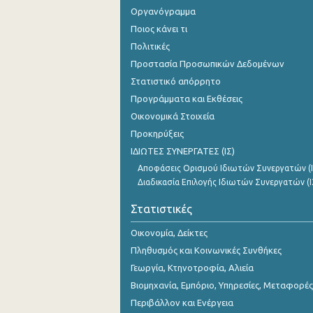
Οργανόγραμμα
Ποιος κάνει τι
Πολιτικές
Προστασία Προσωπικών Δεδομένων
Στατιστικό απόρρητο
Προγράμματα και Εκθέσεις
Οικονομικά Στοιχεία
Προκηρύξεις
ΙΔΙΩΤΕΣ ΣΥΝΕΡΓΑΤΕΣ (ΙΣ)
Αποφάσεις Ορισμού Ιδιωτών Συνεργατών (Ι
Διαδικασία Επιλογής Ιδιωτών Συνεργατών (Ι
Στατιστικές
Οικονομία, Δείκτες
Πληθυσμός και Κοινωνικές Συνθήκες
Γεωργία, Κτηνοτροφία, Αλιεία
Βιομηχανία, Εμπόριο, Υπηρεσίες, Μεταφορές
Περιβάλλον και Ενέργεια