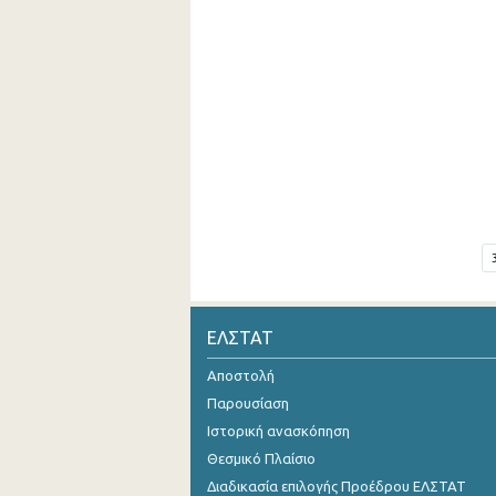
ΕΛΣΤΑΤ
Αποστολή
Παρουσίαση
Ιστορική ανασκόπηση
Θεσμικό Πλαίσιο
Διαδικασία επιλογής Προέδρου ΕΛΣΤΑΤ