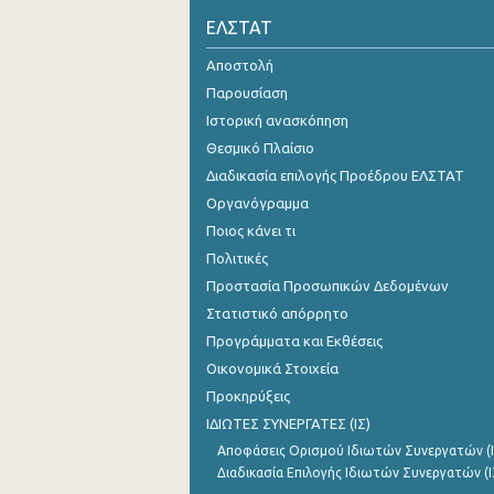
ΕΛΣΤΑΤ
Αποστολή
Παρουσίαση
Ιστορική ανασκόπηση
Θεσμικό Πλαίσιο
Διαδικασία επιλογής Προέδρου ΕΛΣΤΑΤ
Οργανόγραμμα
Ποιος κάνει τι
Πολιτικές
Προστασία Προσωπικών Δεδομένων
Στατιστικό απόρρητο
Προγράμματα και Εκθέσεις
Οικονομικά Στοιχεία
Προκηρύξεις
ΙΔΙΩΤΕΣ ΣΥΝΕΡΓΑΤΕΣ (ΙΣ)
Αποφάσεις Ορισμού Ιδιωτών Συνεργατών (Ι
Διαδικασία Επιλογής Ιδιωτών Συνεργατών (Ι