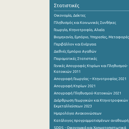
Στατιστικές
Οικονομία, Δείκτες
Πληθυσμός και Κοινωνικές Συνθήκες
Γεωργία, Κτηνοτροφία, Αλιεία
Βιομηχανία, Εμπόριο, Υπηρεσίες, Μεταφορές
Περιβάλλον και Ενέργεια
Διεθνές Εμπόριο Αγαθών
Πειραματικές Στατιστικές
Γενικές Απογραφές Κτιρίων και Πληθυσμού-
Κατοικιών 2011
Απογραφή Γεωργίας – Κτηνοτροφίας 2021
Απογραφή Κτιρίων 2021
Απογραφή Πληθυσμού-Κατοικιών 2021
Διάρθρωση Γεωργικών και Κτηνοτροφικών
Εκμεταλλεύσεων 2023
Ημερολόγιο Ανακοινώσεων
Κατάλογος προγραμματισμένων αναθεωρ
SDDS - Οικονομικά και Χρηματοπιστωτικά