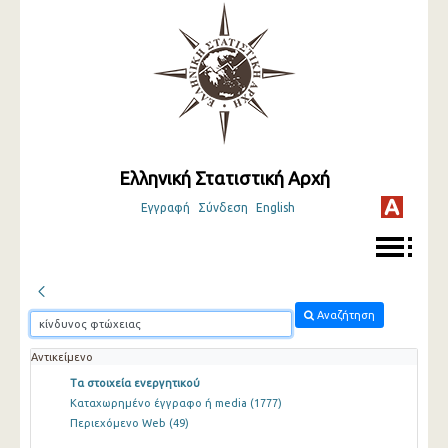
Ελληνική Στατιστική Αρχή
Εγγραφή
Σύνδεση
English
Αναζήτηση
Αντικείμενο
Τα στοιχεία ενεργητικού
Καταχωρημένο έγγραφο ή media
(1777)
Περιεχόμενο Web
(49)