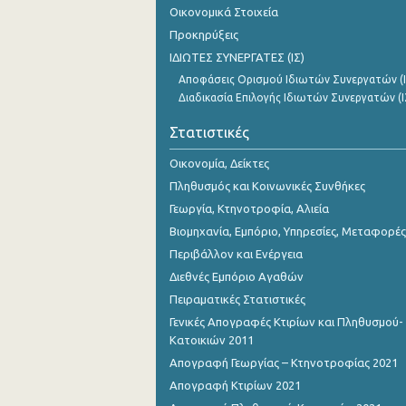
Οικονομικά Στοιχεία
Προκηρύξεις
ΙΔΙΩΤΕΣ ΣΥΝΕΡΓΑΤΕΣ (ΙΣ)
Αποφάσεις Ορισμού Ιδιωτών Συνεργατών (Ι
Διαδικασία Επιλογής Ιδιωτών Συνεργατών (Ι
Στατιστικές
Οικονομία, Δείκτες
Πληθυσμός και Κοινωνικές Συνθήκες
Γεωργία, Κτηνοτροφία, Αλιεία
Βιομηχανία, Εμπόριο, Υπηρεσίες, Μεταφορές
Περιβάλλον και Ενέργεια
Διεθνές Εμπόριο Αγαθών
Πειραματικές Στατιστικές
Γενικές Απογραφές Κτιρίων και Πληθυσμού-
Κατοικιών 2011
Απογραφή Γεωργίας – Κτηνοτροφίας 2021
Απογραφή Κτιρίων 2021