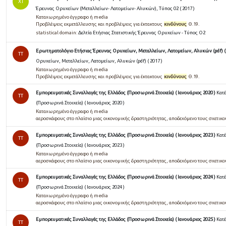
ΧΤ
Έρευνας Ορυχείων (Μεταλλείων- Λατομείων- Αλυκών), Τύπος 02 ( 2017 )
Καταχωρημένο έγγραφο ή media
Προβλέψεις εκμετάλλευσης και προβλέψεις για έκτακτους
κινδύνους
Θ.19.
statistical domain:
Δελτία Ετήσιας Στατιστικής Έρευνας Ορυχείων - Τύπος Ο2
Ερωτηματολόγιο Ετήσιας Έρευνας Ορυχείων, Μεταλλείων, Λατομείων, Αλυκών (pdf) ( 
TT
Ορυχείων, Μεταλλείων, Λατομείων, Αλυκών (pdf) ( 2017 )
Καταχωρημένο έγγραφο ή media
Προβλέψεις εκμετάλλευσης και προβλέψεις για έκτακτους
κινδύνους
Θ.19.
Εμπορευματικές Συναλλαγές της Ελλάδος (Προσωρινά Στοιχεία) ( Ιανουάριος 2020 )
Κατ
TT
(Προσωρινά Στοιχεία) ( Ιανουάριος 2020 )
Καταχωρημένο έγγραφο ή media
αεροσκάφους στο πλαίσιο μιας οικονομικής δραστηριότητας, αποδεχόμενο τους σχετικ
Εμπορευματικές Συναλλαγές της Ελλάδος (Προσωρινά Στοιχεία) ( Ιανουάριος 2023 )
Κατ
TT
(Προσωρινά Στοιχεία) ( Ιανουάριος 2023 )
Καταχωρημένο έγγραφο ή media
αεροσκάφους στο πλαίσιο μιας οικονομικής δραστηριότητας, αποδεχόμενο τους σχετικ
Εμπορευματικές Συναλλαγές της Ελλάδος (Προσωρινά Στοιχεία) ( Ιανουάριος 2024 )
Κατ
TT
(Προσωρινά Στοιχεία) ( Ιανουάριος 2024 )
Καταχωρημένο έγγραφο ή media
αεροσκάφους στο πλαίσιο μιας οικονομικής δραστηριότητας, αποδεχόμενο τους σχετικ
Εμπορευματικές Συναλλαγές της Ελλάδος (Προσωρινά Στοιχεία) ( Ιανουάριος 2025 )
Κατ
TT