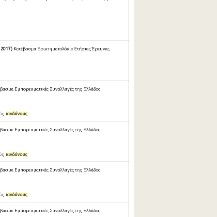
2017 )
Κατέβασμα Ερωτηματολόγιο Ετήσιας Έρευνας
έβασμα Εμπορευματικές Συναλλαγές της Ελλάδος
ούς
κινδύνους
έβασμα Εμπορευματικές Συναλλαγές της Ελλάδος
ούς
κινδύνους
έβασμα Εμπορευματικές Συναλλαγές της Ελλάδος
ούς
κινδύνους
έβασμα Εμπορευματικές Συναλλαγές της Ελλάδος