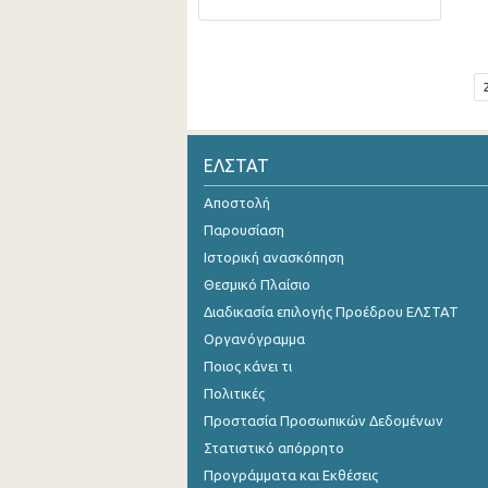
ΕΛΣΤΑΤ
Αποστολή
Παρουσίαση
Ιστορική ανασκόπηση
Θεσμικό Πλαίσιο
Διαδικασία επιλογής Προέδρου ΕΛΣΤΑΤ
Οργανόγραμμα
Ποιος κάνει τι
Πολιτικές
Προστασία Προσωπικών Δεδομένων
Στατιστικό απόρρητο
Προγράμματα και Εκθέσεις