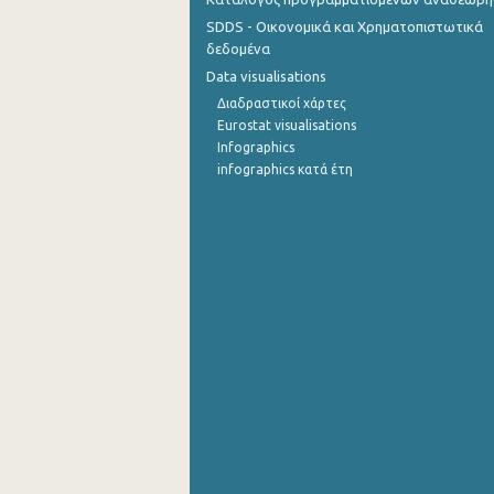
SDDS - Οικονομικά και Χρηματοπιστωτικά
δεδομένα
Data visualisations
Διαδραστικοί χάρτες
Eurostat visualisations
Infographics
infographics κατά έτη