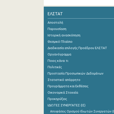
ΕΛΣΤΑΤ
Αποστολή
Παρουσίαση
Ιστορική ανασκόπηση
Θεσμικό Πλαίσιο
Διαδικασία επιλογής Προέδρου ΕΛΣΤΑΤ
Οργανόγραμμα
Ποιος κάνει τι
Πολιτικές
Προστασία Προσωπικών Δεδομένων
Στατιστικό απόρρητο
Προγράμματα και Εκθέσεις
Οικονομικά Στοιχεία
Προκηρύξεις
ΙΔΙΩΤΕΣ ΣΥΝΕΡΓΑΤΕΣ (ΙΣ)
Αποφάσεις Ορισμού Ιδιωτών Συνεργατών (Ι