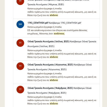
TT
Τροχαία Ατυχήματα ( Μάρτιος 2020 )
Καταχωρημένο έγγραφο ή media
παθόν πρόσωπο που υπέστη απλή σωματική κάκωση, μη ικανή να
θέσει την ζωή του σε
κίνδυνο
1743_ERWTHSH.pdf
Κατέβασμα 1743_ERWTHSH.pdf
SM
Καταχωρημένο έγγραφο ή media
ΕΕ και αποδυναμώνουν τον έλεγχο και συστήματα δέουσας
επιμέλειας, θέτοντας έτσι
κινδύνους
Οδικά Τροχαία Ατυχήματα ( Ιούλιος 2025 )
Κατέβασμα Οδικά Τροχαία
TT
Ατυχήματα ( Ιούλιος 2025 )
Καταχωρημένο έγγραφο ή media
παθόν πρόσωπο που υπέστη απλή σωματική κάκωση, μη ικανή να
θέσει την ζωή του σε
κίνδυνο
Οδικά Τροχαία Ατυχήματα ( Αύγουστος 2025 )
Κατέβασμα Οδικά
TT
Τροχαία Ατυχήματα ( Αύγουστος 2025 )
Καταχωρημένο έγγραφο ή media
παθόν πρόσωπο που υπέστη απλή σωματική κάκωση, μη ικανή να
θέσει την ζωή του σε
κίνδυνο
Οδικά Τροχαία Ατυχήματα ( Νοέμβριος 2025 )
Κατέβασμα Οδικά
TT
Τροχαία Ατυχήματα ( Νοέμβριος 2025 )
Καταχωρημένο έγγραφο ή media
παθόν πρόσωπο που υπέστη απλή σωματική κάκωση, μη ικανή να
θέσει την ζωή του σε
κίνδυνο