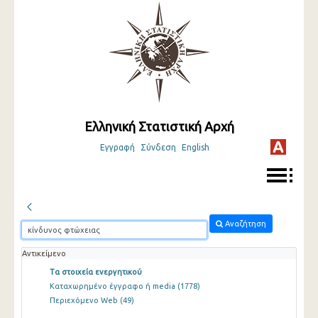
Ελληνική Στατιστική Αρχή
Εγγραφή
Σύνδεση
English
Αναζήτηση
Αντικείμενο
Τα στοιχεία ενεργητικού
Καταχωρημένο έγγραφο ή media
(1778)
Περιεχόμενο Web
(49)