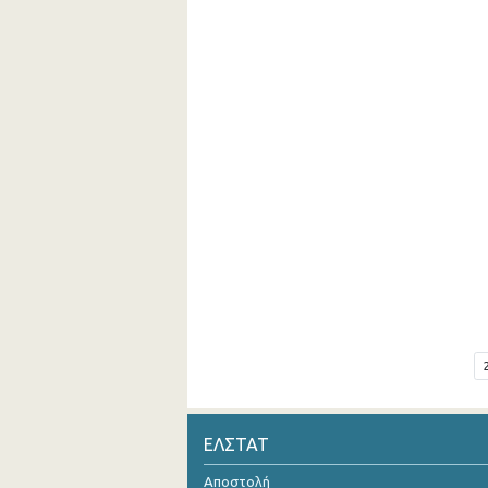
ΕΛΣΤΑΤ
Αποστολή