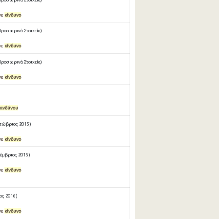
σε
κίνδυνο
Προσωρινά Στοιχεία)
σε
κίνδυνο
Προσωρινά Στοιχεία)
σε
κίνδυνο
κινδύνου
τώβριος 2015 )
σε
κίνδυνο
έμβριος 2015 )
σε
κίνδυνο
ς 2016 )
σε
κίνδυνο