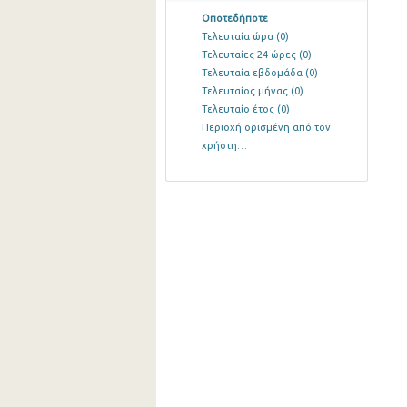
Οποτεδήποτε
Τελευταία ώρα
(0)
Τελευταίες 24 ώρες
(0)
Τελευταία εβδομάδα
(0)
Τελευταίος μήνας
(0)
Τελευταίο έτος
(0)
Περιοχή ορισμένη από τον
χρήστη…