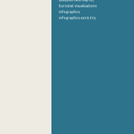
Eurostat visualisations
Infographics
infographics κατά έτη