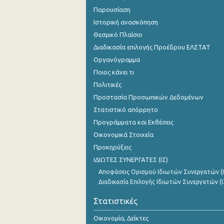
Παρουσίαση
Ιστορική ανασκόπηση
Θεσμικό Πλαίσιο
Διαδικασία επιλογής Προέδρου ΕΛΣΤΑΤ
Οργανόγραμμα
Ποιος κάνει τι
Πολιτικές
Προστασία Προσωπικών Δεδομένων
Στατιστικό απόρρητο
Προγράμματα και Εκθέσεις
Οικονομικά Στοιχεία
Προκηρύξεις
ΙΔΙΩΤΕΣ ΣΥΝΕΡΓΑΤΕΣ (ΙΣ)
Αποφάσεις Ορισμού Ιδιωτών Συνεργατών (Ι
Διαδικασία Επιλογής Ιδιωτών Συνεργατών (Ι
Στατιστικές
Οικονομία, Δείκτες