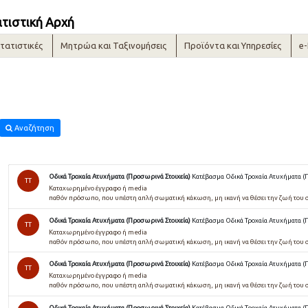
ατιστική Αρχή
τατιστικές
Μητρώα και Ταξινομήσεις
Προϊόντα και Υπηρεσίες
e
Αναζήτηση
Οδικά Τροχαία Ατυχήματα (Προσωρινά Στοιχεία)
Κατέβασμα Οδικά Τροχαία Ατυχήματα (
TT
Καταχωρημένο έγγραφο ή media
παθόν πρόσωπο, που υπέστη απλή σωµατική κάκωση, µη ικανή να θέσει την ζωή του 
Οδικά Τροχαία Ατυχήματα (Προσωρινά Στοιχεία)
Κατέβασμα Οδικά Τροχαία Ατυχήματα (
TT
Καταχωρημένο έγγραφο ή media
παθόν πρόσωπο, που υπέστη απλή σωµατική κάκωση, µη ικανή να θέσει την ζωή του 
Οδικά Τροχαία Ατυχήματα (Προσωρινά Στοιχεία)
Κατέβασμα Οδικά Τροχαία Ατυχήματα (
TT
Καταχωρημένο έγγραφο ή media
παθόν πρόσωπο, που υπέστη απλή σωµατική κάκωση, µη ικανή να θέσει την ζωή του 
Οδικά Τροχαία Ατυχήματα (Προσωρινά Στοιχεία)
Κατέβασμα Οδικά Τροχαία Ατυχήματα (