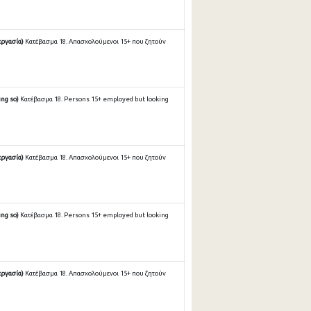
εργασία)
Κατέβασμα 18. Απασχολούμενοι 15+ που ζητούν
ing so)
Κατέβασμα 18. Persons 15+ employed but looking
εργασία)
Κατέβασμα 18. Απασχολούμενοι 15+ που ζητούν
ing so)
Κατέβασμα 18. Persons 15+ employed but looking
εργασία)
Κατέβασμα 18. Απασχολούμενοι 15+ που ζητούν