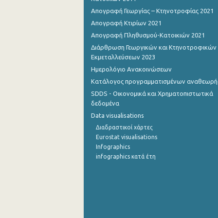
Απογραφή Γεωργίας – Κτηνοτροφίας 2021
Απογραφή Κτιρίων 2021
Απογραφή Πληθυσμού-Κατοικιών 2021
Διάρθρωση Γεωργικών και Κτηνοτροφικών
Εκμεταλλεύσεων 2023
Ημερολόγιο Ανακοινώσεων
Κατάλογος προγραμματισμένων αναθεωρ
SDDS - Οικονομικά και Χρηματοπιστωτικά
δεδομένα
Data visualisations
Διαδραστικοί χάρτες
Eurostat visualisations
Infographics
infographics κατά έτη