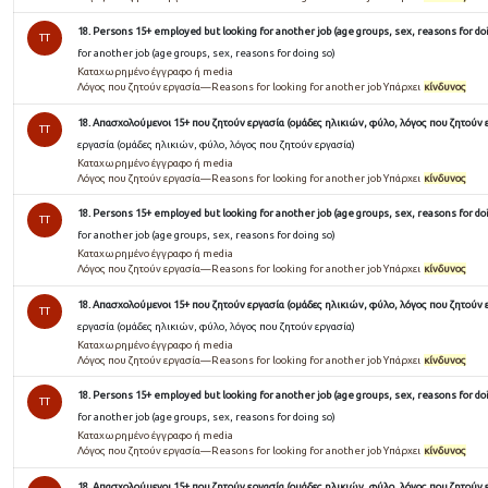
18. Persons 15+ employed but looking for another job (age groups, sex, reasons for do
TT
for another job (age groups, sex, reasons for doing so)
Καταχωρημένο έγγραφο ή media
Λόγος που ζητούν εργασία—Reasons for looking for another job Υπάρχει
κίνδυνος
18. Απασχολούμενοι 15+ που ζητούν εργασία (ομάδες ηλικιών, φύλο, λόγος που ζητούν 
TT
εργασία (ομάδες ηλικιών, φύλο, λόγος που ζητούν εργασία)
Καταχωρημένο έγγραφο ή media
Λόγος που ζητούν εργασία—Reasons for looking for another job Υπάρχει
κίνδυνος
18. Persons 15+ employed but looking for another job (age groups, sex, reasons for do
TT
for another job (age groups, sex, reasons for doing so)
Καταχωρημένο έγγραφο ή media
Λόγος που ζητούν εργασία—Reasons for looking for another job Υπάρχει
κίνδυνος
18. Απασχολούμενοι 15+ που ζητούν εργασία (ομάδες ηλικιών, φύλο, λόγος που ζητούν 
TT
εργασία (ομάδες ηλικιών, φύλο, λόγος που ζητούν εργασία)
Καταχωρημένο έγγραφο ή media
Λόγος που ζητούν εργασία—Reasons for looking for another job Υπάρχει
κίνδυνος
18. Persons 15+ employed but looking for another job (age groups, sex, reasons for do
TT
for another job (age groups, sex, reasons for doing so)
Καταχωρημένο έγγραφο ή media
Λόγος που ζητούν εργασία—Reasons for looking for another job Υπάρχει
κίνδυνος
18. Απασχολούμενοι 15+ που ζητούν εργασία (ομάδες ηλικιών, φύλο, λόγος που ζητούν 