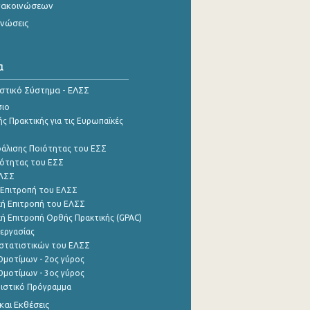
νακοινώσεων
ινώσεις
α
ιστικό Σύστημα - ΕΛΣΣ
σιο
ς Πρακτικής για τις Ευρωπαϊκές
φάλισης Ποιότητας του ΕΣΣ
ότητας του ΕΣΣ
ΕΛΣΣ
 Επιτροπή του ΕΛΣΣ
ή Επιτροπή του ΕΛΣΣ
ή Επιτροπή Ορθής Πρακτικής (GPAC)
εργασίας
στατιστικών του ΕΛΣΣ
μοτίμων - 2ος γύρος
μοτίμων - 3ος γύρος
τιστικό Πρόγραμμα
αι Εκθέσεις