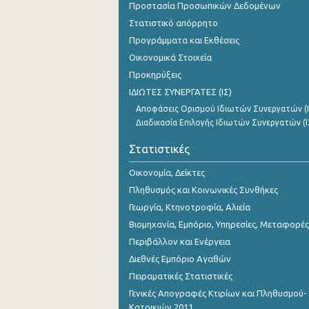
Προστασία Προσωπικών Δεδομένων
Στατιστικό απόρρητο
Προγράμματα και Εκθέσεις
Οικονομικά Στοιχεία
Προκηρύξεις
ΙΔΙΩΤΕΣ ΣΥΝΕΡΓΑΤΕΣ (ΙΣ)
Αποφάσεις Ορισμού Ιδιωτών Συνεργατών (Ι
Διαδικασία Επιλογής Ιδιωτών Συνεργατών (Ι
Στατιστικές
Οικονομία, Δείκτες
Πληθυσμός και Κοινωνικές Συνθήκες
Γεωργία, Κτηνοτροφία, Αλιεία
Βιομηχανία, Εμπόριο, Υπηρεσίες, Μεταφορές
Περιβάλλον και Ενέργεια
Διεθνές Εμπόριο Αγαθών
Πειραματικές Στατιστικές
Γενικές Απογραφές Κτιρίων και Πληθυσμού-
Κατοικιών 2011