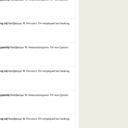
ing so)
Κατέβασμα 18. Persons 15+ employed but looking
εργασία)
Κατέβασμα 18. Απασχολούμενοι 15+ που ζητούν
ing so)
Κατέβασμα 18. Persons 15+ employed but looking
εργασία)
Κατέβασμα 18. Απασχολούμενοι 15+ που ζητούν
ing so)
Κατέβασμα 18. Persons 15+ employed but looking