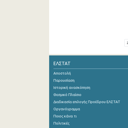
ΕΛΣΤΑΤ
Αποστολή
Παρουσίαση
Ιστορική ανασκόπηση
Θεσμικό Πλαίσιο
Διαδικασία επιλογής Προέδρου ΕΛΣΤΑΤ
Οργανόγραμμα
Ποιος κάνει τι
Πολιτικές