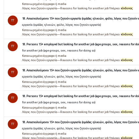
Καταχωρημένο έγγραφο ή media
Λόγος που ζητούν εργασία—Reasons for looking for another job Υπάρχει
κίνδυνος
18. Απασχολούμενοι 15+ που ζητούν εργασία (ομάδες ηλικιών, φύλο, λόγος που ζητούν 
TT
εργασία (ομάδες ηλικιών, φύλο, λόγος που ζητούν εργασία)
Καταχωρημένο έγγραφο ή media
Λόγος που ζητούν εργασία—Reasons for looking for another job Υπάρχει
κίνδυνος
18. Persons 15+ employed but looking for another job (age groups, sex, reasons for do
TT
for another job (age groups, sex, reasons for doing so)
Καταχωρημένο έγγραφο ή media
Λόγος που ζητούν εργασία—Reasons for looking for another job Υπάρχει
κίνδυνος
18. Απασχολούμενοι 15+ που ζητούν εργασία (ομάδες ηλικιών, φύλο, λόγος που ζητούν 
TT
εργασία (ομάδες ηλικιών, φύλο, λόγος που ζητούν εργασία)
Καταχωρημένο έγγραφο ή media
Λόγος που ζητούν εργασία—Reasons for looking for another job Υπάρχει
κίνδυνος
18. Persons 15+ employed but looking for another job (age groups, sex, reasons for do
TT
for another job (age groups, sex, reasons for doing so)
Καταχωρημένο έγγραφο ή media
Λόγος που ζητούν εργασία—Reasons for looking for another job Υπάρχει
κίνδυνος
18. Απασχολούμενοι 15+ που ζητούν εργασία (ομάδες ηλικιών, φύλο, λόγος που ζητούν 
TT
εργασία (ομάδες ηλικιών, φύλο, λόγος που ζητούν εργασία)
Καταχωρημένο έγγραφο ή media
Λόγος που ζητούν εργασία—Reasons for looking for another job Υπάρχει
κίνδυνος