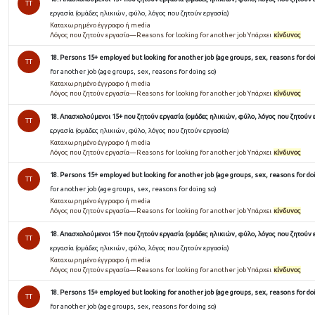
TT
εργασία (ομάδες ηλικιών, φύλο, λόγος που ζητούν εργασία)
Καταχωρημένο έγγραφο ή media
Λόγος που ζητούν εργασία—Reasons for looking for another job Υπάρχει
κίνδυνος
18. Persons 15+ employed but looking for another job (age groups, sex, reasons for do
TT
for another job (age groups, sex, reasons for doing so)
Καταχωρημένο έγγραφο ή media
Λόγος που ζητούν εργασία—Reasons for looking for another job Υπάρχει
κίνδυνος
18. Απασχολούμενοι 15+ που ζητούν εργασία (ομάδες ηλικιών, φύλο, λόγος που ζητούν 
TT
εργασία (ομάδες ηλικιών, φύλο, λόγος που ζητούν εργασία)
Καταχωρημένο έγγραφο ή media
Λόγος που ζητούν εργασία—Reasons for looking for another job Υπάρχει
κίνδυνος
18. Persons 15+ employed but looking for another job (age groups, sex, reasons for do
TT
for another job (age groups, sex, reasons for doing so)
Καταχωρημένο έγγραφο ή media
Λόγος που ζητούν εργασία—Reasons for looking for another job Υπάρχει
κίνδυνος
18. Απασχολούμενοι 15+ που ζητούν εργασία (ομάδες ηλικιών, φύλο, λόγος που ζητούν 
TT
εργασία (ομάδες ηλικιών, φύλο, λόγος που ζητούν εργασία)
Καταχωρημένο έγγραφο ή media
Λόγος που ζητούν εργασία—Reasons for looking for another job Υπάρχει
κίνδυνος
18. Persons 15+ employed but looking for another job (age groups, sex, reasons for do
TT
for another job (age groups, sex, reasons for doing so)