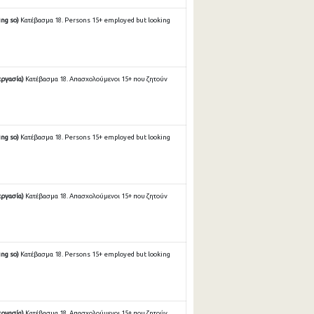
ing so)
Κατέβασμα 18. Persons 15+ employed but looking
εργασία)
Κατέβασμα 18. Απασχολούμενοι 15+ που ζητούν
ing so)
Κατέβασμα 18. Persons 15+ employed but looking
εργασία)
Κατέβασμα 18. Απασχολούμενοι 15+ που ζητούν
ing so)
Κατέβασμα 18. Persons 15+ employed but looking
εργασία)
Κατέβασμα 18. Απασχολούμενοι 15+ που ζητούν