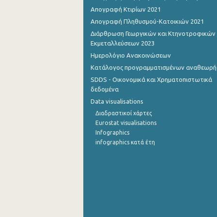
Απογραφή Κτιρίων 2021
Απογραφή Πληθυσμού-Κατοικιών 2021
Διάρθρωση Γεωργικών και Κτηνοτροφικών
Εκμεταλλεύσεων 2023
Ημερολόγιο Ανακοινώσεων
Κατάλογος προγραμματισμένων αναθεωρ
SDDS - Οικονομικά και Χρηματοπιστωτικά
δεδομένα
Data visualisations
Διαδραστικοί χάρτες
Eurostat visualisations
Infographics
infographics κατά έτη