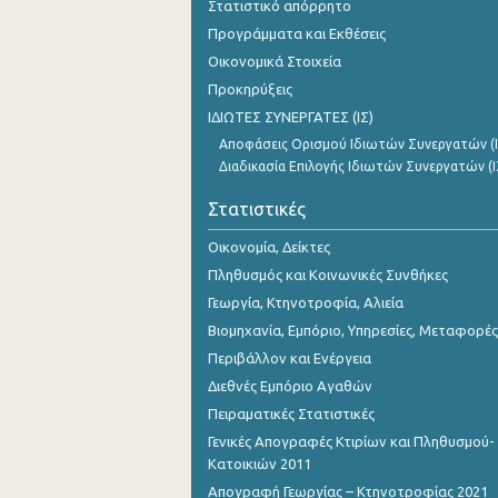
Στατιστικό απόρρητο
Προγράμματα και Εκθέσεις
Οικονομικά Στοιχεία
Προκηρύξεις
ΙΔΙΩΤΕΣ ΣΥΝΕΡΓΑΤΕΣ (ΙΣ)
Αποφάσεις Ορισμού Ιδιωτών Συνεργατών (Ι
Διαδικασία Επιλογής Ιδιωτών Συνεργατών (Ι
Στατιστικές
Οικονομία, Δείκτες
Πληθυσμός και Κοινωνικές Συνθήκες
Γεωργία, Κτηνοτροφία, Αλιεία
Βιομηχανία, Εμπόριο, Υπηρεσίες, Μεταφορές
Περιβάλλον και Ενέργεια
Διεθνές Εμπόριο Αγαθών
Πειραματικές Στατιστικές
Γενικές Απογραφές Κτιρίων και Πληθυσμού-
Κατοικιών 2011
Απογραφή Γεωργίας – Κτηνοτροφίας 2021