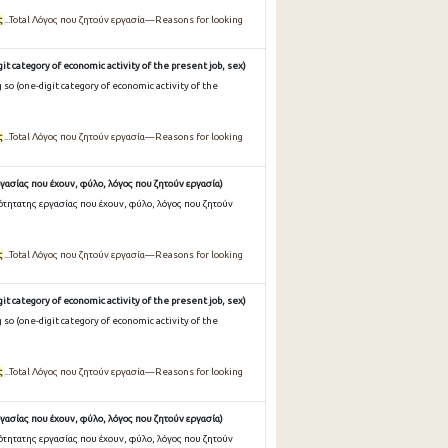
ς
...Total Λόγος που ζητούν εργασία—Reasons for looking
it category of economic activity of the present job, sex)
so (one-digit category of economic activity of the
ς
...Total Λόγος που ζητούν εργασία—Reasons for looking
γασίας που έχουν, φύλο, λόγος που ζητούν εργασία)
ότητατης εργασίας που έχουν, φύλο, λόγος που ζητούν
ς
...Total Λόγος που ζητούν εργασία—Reasons for looking
it category of economic activity of the present job, sex)
so (one-digit category of economic activity of the
ς
...Total Λόγος που ζητούν εργασία—Reasons for looking
γασίας που έχουν, φύλο, λόγος που ζητούν εργασία)
ότητατης εργασίας που έχουν, φύλο, λόγος που ζητούν