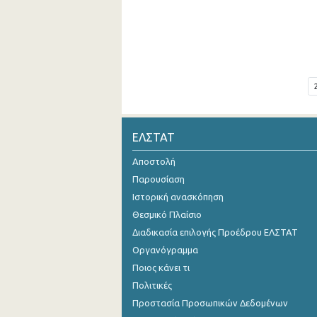
ΕΛΣΤΑΤ
Αποστολή
Παρουσίαση
Ιστορική ανασκόπηση
Θεσμικό Πλαίσιο
Διαδικασία επιλογής Προέδρου ΕΛΣΤΑΤ
Οργανόγραμμα
Ποιος κάνει τι
Πολιτικές
Προστασία Προσωπικών Δεδομένων