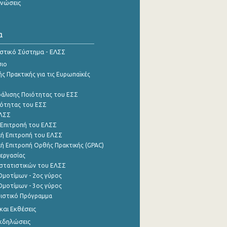
ινώσεις
α
ιστικό Σύστημα - ΕΛΣΣ
σιο
ς Πρακτικής για τις Ευρωπαϊκές
φάλισης Ποιότητας του ΕΣΣ
ότητας του ΕΣΣ
ΕΛΣΣ
 Επιτροπή του ΕΛΣΣ
ή Επιτροπή του ΕΛΣΣ
ή Επιτροπή Ορθής Πρακτικής (GPAC)
εργασίας
στατιστικών του ΕΛΣΣ
μοτίμων - 2ος γύρος
μοτίμων - 3ος γύρος
τιστικό Πρόγραμμα
αι Εκθέσεις
Εκδηλώσεις