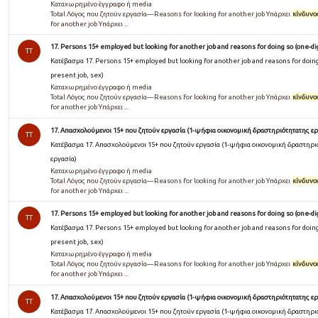
Καταχωρημένο έγγραφο ή media
Total Λόγος που ζητούν εργασία—Reasons for looking for another job Υπάρχει
κίνδυνο
for another job Υπάρχει ...
17. Persons 15+ employed but looking for another job and reasons for doing so (one-dig
TT
Κατέβασμα 17. Persons 15+ employed but looking for another job and reasons for doing 
present job, sex)
Καταχωρημένο έγγραφο ή media
Total Λόγος που ζητούν εργασία—Reasons for looking for another job Υπάρχει
κίνδυνο
for another job Υπάρχει ...
17. Απασχολούμενοι 15+ που ζητούν εργασία (1-ψήφια οικονομική δραστηριότητατης ερ
TT
Κατέβασμα 17. Απασχολούμενοι 15+ που ζητούν εργασία (1-ψήφια οικονομική δραστηρι
εργασία)
Καταχωρημένο έγγραφο ή media
Total Λόγος που ζητούν εργασία—Reasons for looking for another job Υπάρχει
κίνδυνο
for another job Υπάρχει ...
17. Persons 15+ employed but looking for another job and reasons for doing so (one-dig
TT
Κατέβασμα 17. Persons 15+ employed but looking for another job and reasons for doing 
present job, sex)
Καταχωρημένο έγγραφο ή media
Total Λόγος που ζητούν εργασία—Reasons for looking for another job Υπάρχει
κίνδυνο
for another job Υπάρχει ...
17. Απασχολούμενοι 15+ που ζητούν εργασία (1-ψήφια οικονομική δραστηριότητατης ερ
TT
Κατέβασμα 17. Απασχολούμενοι 15+ που ζητούν εργασία (1-ψήφια οικονομική δραστηρι