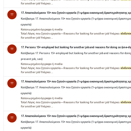
for another job Υπάρχει ...
17. Απασχολούμενοι 15+ που ζητούν εργασία (1-ψήφια οικονομική δραστηριότητατης ερ
TT
Κατέβασμα 17. Απασχολούμενοι 15+ που ζητούν εργασία (1-ψήφια οικονομική δραστηρι
εργασία)
Καταχωρημένο έγγραφο ή media
Total Λόγος που ζητούν εργασία—Reasons for looking for another job Υπάρχει
κίνδυνο
for another job Υπάρχει ...
17. Persons 15+ employed but looking for another job and reasons for doing so (one-dig
TT
Κατέβασμα 17. Persons 15+ employed but looking for another job and reasons for doing 
present job, sex)
Καταχωρημένο έγγραφο ή media
Total Λόγος που ζητούν εργασία—Reasons for looking for another job Υπάρχει
κίνδυνο
for another job Υπάρχει ...
17. Απασχολούμενοι 15+ που ζητούν εργασία (1-ψήφια οικονομική δραστηριότητατης ερ
TT
Κατέβασμα 17. Απασχολούμενοι 15+ που ζητούν εργασία (1-ψήφια οικονομική δραστηρι
εργασία)
Καταχωρημένο έγγραφο ή media
Total Λόγος που ζητούν εργασία—Reasons for looking for another job Υπάρχει
κίνδυνο
for another job Υπάρχει ...
17. Απασχολούμενοι 15+ που ζητούν εργασία (1-ψήφια οικονομική δραστηριότητατης ερ
TT
Κατέβασμα 17. Απασχολούμενοι 15+ που ζητούν εργασία (1-ψήφια οικονομική δραστηρι
εργασία)