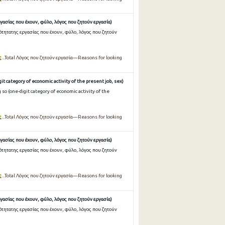
γασίας που έχουν, φύλο, λόγος που ζητούν εργασία)
ότητατης εργασίας που έχουν, φύλο, λόγος που ζητούν
ς
...Total Λόγος που ζητούν εργασία—Reasons for looking
it category of economic activity of the present job, sex)
so (one-digit category of economic activity of the
ς
...Total Λόγος που ζητούν εργασία—Reasons for looking
γασίας που έχουν, φύλο, λόγος που ζητούν εργασία)
ότητατης εργασίας που έχουν, φύλο, λόγος που ζητούν
ς
...Total Λόγος που ζητούν εργασία—Reasons for looking
γασίας που έχουν, φύλο, λόγος που ζητούν εργασία)
ότητατης εργασίας που έχουν, φύλο, λόγος που ζητούν