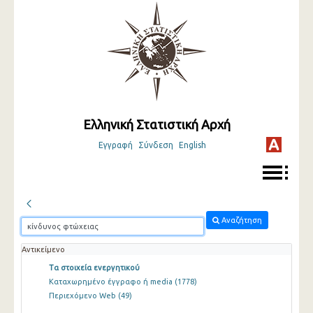
Ελληνική Στατιστική Αρχή
Εγγραφή
Σύνδεση
English
Αναζήτηση
Αντικείμενο
Τα στοιχεία ενεργητικού
Καταχωρημένο έγγραφο ή media
(1778)
Περιεχόμενο Web
(49)