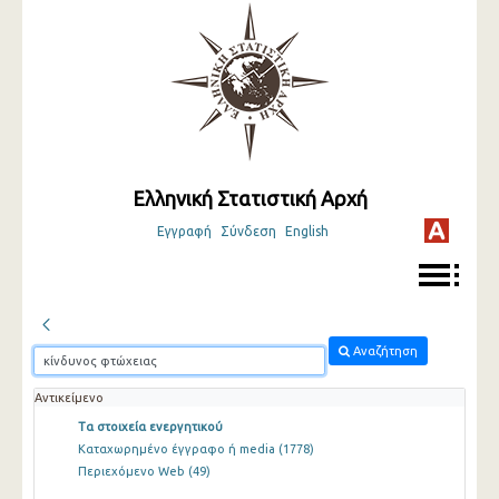
Ελληνική Στατιστική Αρχή
Εγγραφή
Σύνδεση
English
Αναζήτηση
Αντικείμενο
Τα στοιχεία ενεργητικού
Καταχωρημένο έγγραφο ή media
(1778)
Περιεχόμενο Web
(49)