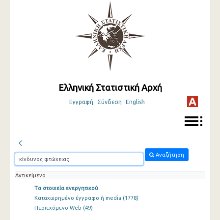
Ελληνική Στατιστική Αρχή
Εγγραφή
Σύνδεση
English
Αναζήτηση
Αντικείμενο
Τα στοιχεία ενεργητικού
Καταχωρημένο έγγραφο ή media
(1778)
Περιεχόμενο Web
(49)