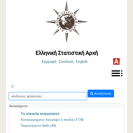
Ελληνική Στατιστική Αρχή
Εγγραφή
Σύνδεση
English
Αναζήτηση
Αντικείμενο
Τα στοιχεία ενεργητικού
Καταχωρημένο έγγραφο ή media
(1778)
Περιεχόμενο Web
(49)