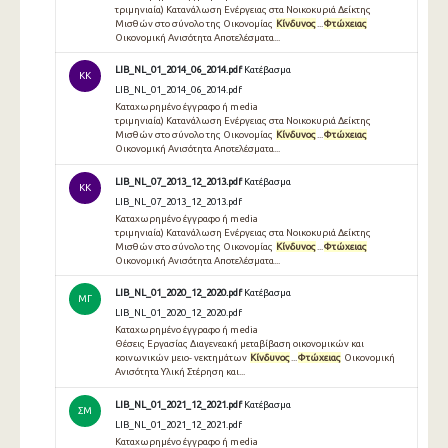
τριμηνιαία) Κατανάλωση Ενέργειας στα Νοικοκυριά Δείκτης
Μισθών στο σύνολο της Οικονομίας
Κίνδυνος
...
Φτώχειας
Οικονομική Ανισότητα Αποτελέσματα...
LIB_NL_01_2014_06_2014.pdf
Κατέβασμα
KK
LIB_NL_01_2014_06_2014.pdf
Καταχωρημένο έγγραφο ή media
τριμηνιαία) Κατανάλωση Ενέργειας στα Νοικοκυριά Δείκτης
Μισθών στο σύνολο της Οικονομίας
Κίνδυνος
...
Φτώχειας
Οικονομική Ανισότητα Αποτελέσματα...
LIB_NL_07_2013_12_2013.pdf
Κατέβασμα
KK
LIB_NL_07_2013_12_2013.pdf
Καταχωρημένο έγγραφο ή media
τριμηνιαία) Κατανάλωση Ενέργειας στα Νοικοκυριά Δείκτης
Μισθών στο σύνολο της Οικονομίας
Κίνδυνος
...
Φτώχειας
Οικονομική Ανισότητα Αποτελέσματα...
LIB_NL_01_2020_12_2020.pdf
Κατέβασμα
ΜΓ
LIB_NL_01_2020_12_2020.pdf
Καταχωρημένο έγγραφο ή media
Θέσεις Εργασίας Διαγενεακή μεταβίβαση οικονομικών και
κοινωνικών μειο- νεκτημάτων
Κίνδυνος
...
Φτώχειας
Οικονομική
Ανισότητα Υλική Στέρηση και...
LIB_NL_01_2021_12_2021.pdf
Κατέβασμα
ΣΜ
LIB_NL_01_2021_12_2021.pdf
Καταχωρημένο έγγραφο ή media