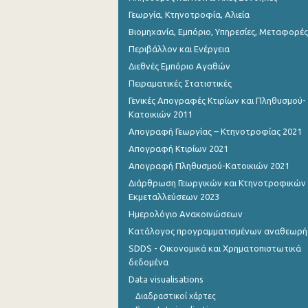
Γεωργία, Κτηνοτροφία, Αλιεία
Βιομηχανία, Εμπόριο, Υπηρεσίες, Μεταφορές
Περιβάλλον και Ενέργεια
Διεθνές Εμπόριο Αγαθών
Πειραματικές Στατιστικές
Γενικές Απογραφές Κτιρίων και Πληθυσμού-
Κατοικιών 2011
Απογραφή Γεωργίας – Κτηνοτροφίας 2021
Απογραφή Κτιρίων 2021
Απογραφή Πληθυσμού-Κατοικιών 2021
Διάρθρωση Γεωργικών και Κτηνοτροφικών
Εκμεταλλεύσεων 2023
Ημερολόγιο Ανακοινώσεων
Κατάλογος προγραμματισμένων αναθεωρ
SDDS - Οικονομικά και Χρηματοπιστωτικά
δεδομένα
Data visualisations
Διαδραστικοί χάρτες