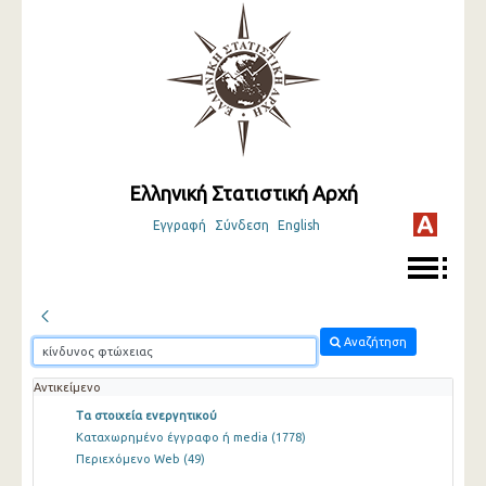
Ελληνική Στατιστική Αρχή
Εγγραφή
Σύνδεση
English
Αναζήτηση
Αντικείμενο
Τα στοιχεία ενεργητικού
Καταχωρημένο έγγραφο ή media
(1778)
Περιεχόμενο Web
(49)