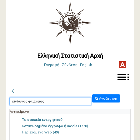
Ελληνική Στατιστική Αρχή
Εγγραφή
Σύνδεση
English
Αναζήτηση
Αντικείμενο
Τα στοιχεία ενεργητικού
Καταχωρημένο έγγραφο ή media
(1778)
Περιεχόμενο Web
(49)