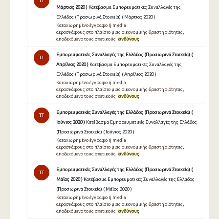
TT
Μάρτιος 2020 )
Κατέβασμα Εμπορευματικές Συναλλαγές της
Ελλάδος (Προσωρινά Στοιχεία) ( Μάρτιος 2020 )
Καταχωρημένο έγγραφο ή media
αεροσκάφους στο πλαίσιο μιας οικονομικής δραστηριότητας,
αποδεχόμενο τους σχετικούς
κινδύνους
Εμπορευματικές Συναλλαγές της Ελλάδος (Προσωρινά Στοιχεία) (
TT
Απρίλιος 2020 )
Κατέβασμα Εμπορευματικές Συναλλαγές της
Ελλάδος (Προσωρινά Στοιχεία) ( Απρίλιος 2020 )
Καταχωρημένο έγγραφο ή media
αεροσκάφους στο πλαίσιο µιας οικονοµικής δραστηριότητας,
αποδεχόµενο τους σχετικούς
κινδύνους
Εμπορευματικές Συναλλαγές της Ελλάδος (Προσωρινά Στοιχεία) (
TT
Ιούνιος 2020 )
Κατέβασμα Εμπορευματικές Συναλλαγές της Ελλάδος
(Προσωρινά Στοιχεία) ( Ιούνιος 2020 )
Καταχωρημένο έγγραφο ή media
αεροσκάφους στο πλαίσιο μιας οικονομικής δραστηριότητας,
αποδεχόμενο τους σχετικούς
κινδύνους
Εμπορευματικές Συναλλαγές της Ελλάδος (Προσωρινά Στοιχεία) (
TT
Μάϊος 2020 )
Κατέβασμα Εμπορευματικές Συναλλαγές της Ελλάδος
(Προσωρινά Στοιχεία) ( Μάϊος 2020 )
Καταχωρημένο έγγραφο ή media
αεροσκάφους στο πλαίσιο μιας οικονομικής δραστηριότητας,
αποδεχόμενο τους σχετικούς
κινδύνους