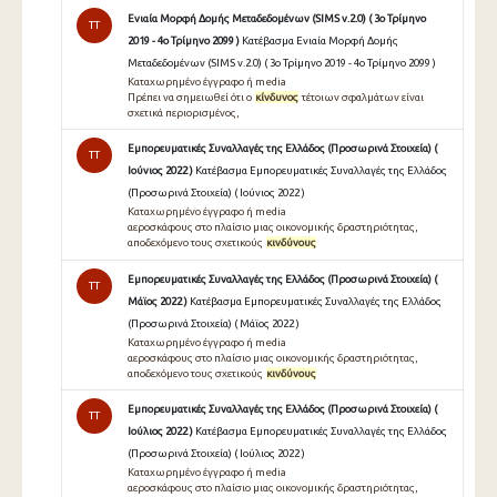
Ενιαία Μορφή Δομής Μεταδεδομένων (SIMS v.2.0) ( 3ο Τρίμηνο
TT
2019 - 4ο Τρίμηνο 2099 )
Κατέβασμα Ενιαία Μορφή Δομής
Μεταδεδομένων (SIMS v.2.0) ( 3ο Τρίμηνο 2019 - 4ο Τρίμηνο 2099 )
Καταχωρημένο έγγραφο ή media
Πρέπει να σημειωθεί ότι ο
κίνδυνος
τέτοιων σφαλμάτων είναι
σχετικά περιορισμένος,
Εμπορευματικές Συναλλαγές της Ελλάδος (Προσωρινά Στοιχεία) (
TT
Ιούνιος 2022 )
Κατέβασμα Εμπορευματικές Συναλλαγές της Ελλάδος
(Προσωρινά Στοιχεία) ( Ιούνιος 2022 )
Καταχωρημένο έγγραφο ή media
αεροσκάφους στο πλαίσιο μιας οικονομικής δραστηριότητας,
αποδεχόμενο τους σχετικούς
κινδύνους
Εμπορευματικές Συναλλαγές της Ελλάδος (Προσωρινά Στοιχεία) (
TT
Μάϊος 2022 )
Κατέβασμα Εμπορευματικές Συναλλαγές της Ελλάδος
(Προσωρινά Στοιχεία) ( Μάϊος 2022 )
Καταχωρημένο έγγραφο ή media
αεροσκάφους στο πλαίσιο μιας οικονομικής δραστηριότητας,
αποδεχόμενο τους σχετικούς
κινδύνους
Εμπορευματικές Συναλλαγές της Ελλάδος (Προσωρινά Στοιχεία) (
TT
Ιούλιος 2022 )
Κατέβασμα Εμπορευματικές Συναλλαγές της Ελλάδος
(Προσωρινά Στοιχεία) ( Ιούλιος 2022 )
Καταχωρημένο έγγραφο ή media
αεροσκάφους στο πλαίσιο μιας οικονομικής δραστηριότητας,