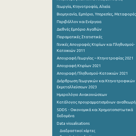
Γεωργία, Κτηνοτροφία, Αλιεία
Βιομηχανία, Εμπόριο, Υπηρεσίες, Μεταφορές
Περιβάλλον και Ενέργεια
Διεθνές Εμπόριο Αγαθών
Πειραματικές Στατιστικές
Γενικές Απογραφές Κτιρίων και Πληθυσμού-
Κατοικιών 2011
Απογραφή Γεωργίας – Κτηνοτροφίας 2021
Απογραφή Κτιρίων 2021
Απογραφή Πληθυσμού-Κατοικιών 2021
Διάρθρωση Γεωργικών και Κτηνοτροφικών
Εκμεταλλεύσεων 2023
Ημερολόγιο Ανακοινώσεων
Κατάλογος προγραμματισμένων αναθεωρ
SDDS - Οικονομικά και Χρηματοπιστωτικά
δεδομένα
Data visualisations
Διαδραστικοί χάρτες