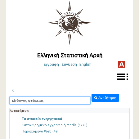
Ελληνική Στατιστική Αρχή
Εγγραφή
Σύνδεση
English
Αναζήτηση
Αντικείμενο
Τα στοιχεία ενεργητικού
Καταχωρημένο έγγραφο ή media
(1778)
Περιεχόμενο Web
(49)