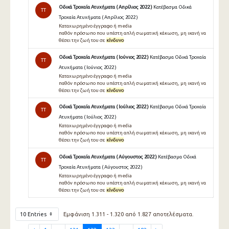
Οδικά Τροχαία Ατυχήματα ( Απρίλιος 2022 )
Κατέβασμα Οδικά
TT
Τροχαία Ατυχήματα ( Απρίλιος 2022 )
Καταχωρημένο έγγραφο ή media
παθόν πρόσωπο που υπέστη απλή σωματική κάκωση, μη ικανή να
θέσει την ζωή του σε
κίνδυνο
Οδικά Τροχαία Ατυχήματα ( Ιούνιος 2022 )
Κατέβασμα Οδικά Τροχαία
TT
Ατυχήματα ( Ιούνιος 2022 )
Καταχωρημένο έγγραφο ή media
παθόν πρόσωπο που υπέστη απλή σωματική κάκωση, μη ικανή να
θέσει την ζωή του σε
κίνδυνο
Οδικά Τροχαία Ατυχήματα ( Ιούλιος 2022 )
Κατέβασμα Οδικά Τροχαία
TT
Ατυχήματα ( Ιούλιος 2022 )
Καταχωρημένο έγγραφο ή media
παθόν πρόσωπο που υπέστη απλή σωματική κάκωση, μη ικανή να
θέσει την ζωή του σε
κίνδυνο
Οδικά Τροχαία Ατυχήματα ( Αύγουστος 2022 )
Κατέβασμα Οδικά
TT
Τροχαία Ατυχήματα ( Αύγουστος 2022 )
Καταχωρημένο έγγραφο ή media
παθόν πρόσωπο που υπέστη απλή σωματική κάκωση, μη ικανή να
θέσει την ζωή του σε
κίνδυνο
10 Entries
Εμφάνιση 1.311 - 1.320 από 1.827 αποτελέσματα.