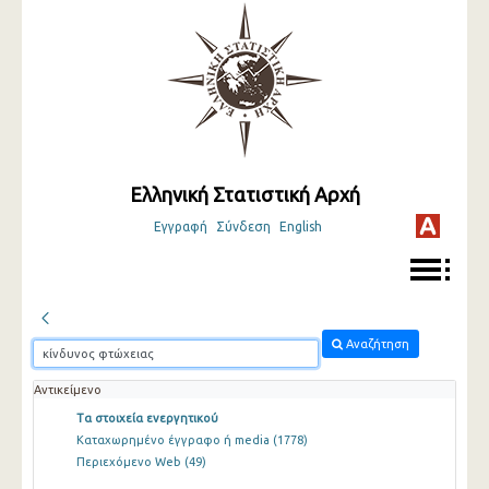
Ελληνική Στατιστική Αρχή
Εγγραφή
Σύνδεση
English
Αναζήτηση
Αντικείμενο
Τα στοιχεία ενεργητικού
Καταχωρημένο έγγραφο ή media
(1778)
Περιεχόμενο Web
(49)