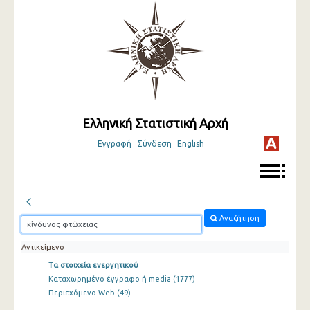
Ελληνική Στατιστική Αρχή
Εγγραφή
Σύνδεση
English
Αναζήτηση
Αντικείμενο
Τα στοιχεία ενεργητικού
Καταχωρημένο έγγραφο ή media
(1777)
Περιεχόμενο Web
(49)