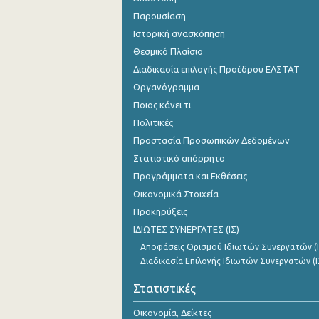
Παρουσίαση
Ιστορική ανασκόπηση
Θεσμικό Πλαίσιο
Διαδικασία επιλογής Προέδρου ΕΛΣΤΑΤ
Οργανόγραμμα
Ποιος κάνει τι
Πολιτικές
Προστασία Προσωπικών Δεδομένων
Στατιστικό απόρρητο
Προγράμματα και Εκθέσεις
Οικονομικά Στοιχεία
Προκηρύξεις
ΙΔΙΩΤΕΣ ΣΥΝΕΡΓΑΤΕΣ (ΙΣ)
Αποφάσεις Ορισμού Ιδιωτών Συνεργατών (Ι
Διαδικασία Επιλογής Ιδιωτών Συνεργατών (Ι
Στατιστικές
Οικονομία, Δείκτες