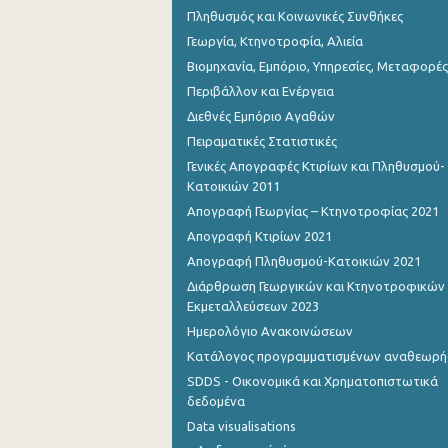
Πληθυσμός και Κοινωνικές Συνθήκες
Γεωργία, Κτηνοτροφία, Αλιεία
Βιομηχανία, Εμπόριο, Υπηρεσίες, Μεταφορές
Περιβάλλον και Ενέργεια
Διεθνές Εμπόριο Αγαθών
Πειραματικές Στατιστικές
Γενικές Απογραφές Κτιρίων και Πληθυσμού-
Κατοικιών 2011
Απογραφή Γεωργίας – Κτηνοτροφίας 2021
Απογραφή Κτιρίων 2021
Απογραφή Πληθυσμού-Κατοικιών 2021
Διάρθρωση Γεωργικών και Κτηνοτροφικών
Εκμεταλλεύσεων 2023
Ημερολόγιο Ανακοινώσεων
Κατάλογος προγραμματισμένων αναθεωρ
SDDS - Οικονομικά και Χρηματοπιστωτικά
δεδομένα
Data visualisations