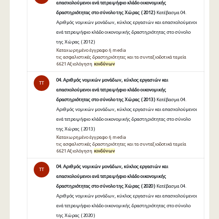
απασχολούμενοι ανά τετραψήφιο κλάδο οικονομικής
δραστηριότητας στο σύνολο της Χώρας ( 2012 )
Κατέβασμα 04.
Αριθμός νομικών μονάδων, κύκλος εργασιών και απασχολούμενοι
ανά τετραψήφιο κλάδο οικονομικής δραστηριότητας στο σύνολο
της Χώρας ( 2012 )
Καταχωρημένο έγγραφο ή media
τις ασφαλιστικές δραστηριότητες και τα συνταξιοδοτικά ταμεία
6621 Αξιολόγηση
κινδύνων
04. Αριθμός νομικών μονάδων, κύκλος εργασιών και
TT
απασχολούμενοι ανά τετραψήφιο κλάδο οικονομικής
δραστηριότητας στο σύνολο της Χώρας ( 2013 )
Κατέβασμα 04.
Αριθμός νομικών μονάδων, κύκλος εργασιών και απασχολούμενοι
ανά τετραψήφιο κλάδο οικονομικής δραστηριότητας στο σύνολο
της Χώρας ( 2013 )
Καταχωρημένο έγγραφο ή media
τις ασφαλιστικές δραστηριότητες και τα συνταξιοδοτικά ταμεία
6621 Αξιολόγηση
κινδύνων
04. Αριθμός νομικών μονάδων, κύκλος εργασιών και
TT
απασχολούμενοι ανά τετραψήφιο κλάδο οικονομικής
δραστηριότητας στο σύνολο της Χώρας ( 2020 )
Κατέβασμα 04.
Αριθμός νομικών μονάδων, κύκλος εργασιών και απασχολούμενοι
ανά τετραψήφιο κλάδο οικονομικής δραστηριότητας στο σύνολο
της Χώρας ( 2020 )