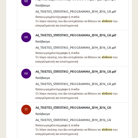
KK
Κατέβασμα
A6_TRIETES_STATISTIKO_PROGRAMMA_2014_2016_GR.pdf
Καταχωρημένο έγγραφο ή media
Οι λόγοι παύσης του δεν επιτρέπεται να θέτουν σε
κίνδυνο
την
επαγγελματική και επιστημονική
A6_TRIETES_STATISTIKO_PROGRAMMA_2014_2016_GR.pdf
KK
Κατέβασμα
A6_TRIETES_STATISTIKO_PROGRAMMA_2014_2016_GR.pdf
Καταχωρημένο έγγραφο ή media
Οι λόγοι παύσης του δεν επιτρέπεται να θέτουν σε
κίνδυνο
την
επαγγελματική και επιστημονική
A6_TRIETES_STATISTIKO_PROGRAMMA_2014_2016_GR.pdf
KK
Κατέβασμα
A6_TRIETES_STATISTIKO_PROGRAMMA_2014_2016_GR.pdf
Καταχωρημένο έγγραφο ή media
Οι λόγοι παύσης του δεν επιτρέπεται να θέτουν σε
κίνδυνο
την
επαγγελματική και επιστημονική
A6_TRIETES_STATISTIKO_PROGRAMMA_2014_2016_GR
TT
Κατέβασμα
A6_TRIETES_STATISTIKO_PROGRAMMA_2014_2016_GR
Καταχωρημένο έγγραφο ή media
Οι λόγοι παύσης του δεν επιτρέπεται να θέτουν σε
κίνδυνο
την
επαγγελματική και επιστημονική