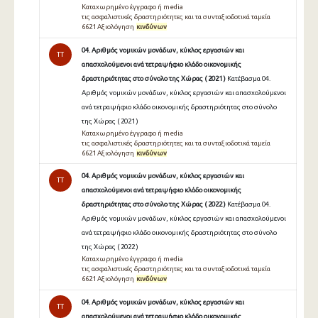
Καταχωρημένο έγγραφο ή media
τις ασφαλιστικές δραστηριότητες και τα συνταξιοδοτικά ταμεία
6621 Αξιολόγηση
κινδύνων
04. Αριθμός νομικών μονάδων, κύκλος εργασιών και
TT
απασχολούμενοι ανά τετραψήφιο κλάδο οικονομικής
δραστηριότητας στο σύνολο της Χώρας ( 2021 )
Κατέβασμα 04.
Αριθμός νομικών μονάδων, κύκλος εργασιών και απασχολούμενοι
ανά τετραψήφιο κλάδο οικονομικής δραστηριότητας στο σύνολο
της Χώρας ( 2021 )
Καταχωρημένο έγγραφο ή media
τις ασφαλιστικές δραστηριότητες και τα συνταξιοδοτικά ταμεία
6621 Αξιολόγηση
κινδύνων
04. Αριθμός νομικών μονάδων, κύκλος εργασιών και
TT
απασχολούμενοι ανά τετραψήφιο κλάδο οικονομικής
δραστηριότητας στο σύνολο της Χώρας ( 2022 )
Κατέβασμα 04.
Αριθμός νομικών μονάδων, κύκλος εργασιών και απασχολούμενοι
ανά τετραψήφιο κλάδο οικονομικής δραστηριότητας στο σύνολο
της Χώρας ( 2022 )
Καταχωρημένο έγγραφο ή media
τις ασφαλιστικές δραστηριότητες και τα συνταξιοδοτικά ταμεία
6621 Αξιολόγηση
κινδύνων
04. Αριθμός νομικών μονάδων, κύκλος εργασιών και
TT
απασχολούμενοι ανά τετραψήφιο κλάδο οικονομικής