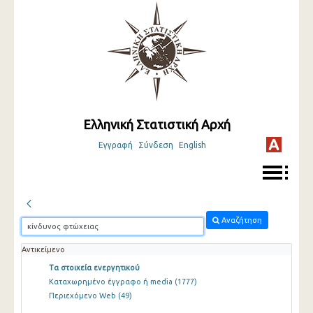
Ελληνική Στατιστική Αρχή
Εγγραφή
Σύνδεση
English
Αναζήτηση
Αντικείμενο
Τα στοιχεία ενεργητικού
Καταχωρημένο έγγραφο ή media
(1777)
Περιεχόμενο Web
(49)