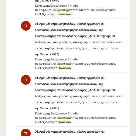
της Χώρας ( 2016 )
Καταχωρημένο έγγραφο ή media
τις ασφαλιστικές δραστηριότητες και τα συνταξιοδοτικά ταμεία
6621 Αξιολόγηση
κινδύνων
04. Αριθμός νομικών μονάδων, κύκλος εργασιών και
TT
απασχολούμενοι ανά τετραψήφιο κλάδο οικονομικής
δραστηριότητας στο σύνολο της Χώρας ( 2017 )
Κατέβασμα 04.
Αριθμός νομικών μονάδων, κύκλος εργασιών και απασχολούμενοι
ανά τετραψήφιο κλάδο οικονομικής δραστηριότητας στο σύνολο
της Χώρας ( 2017 )
Καταχωρημένο έγγραφο ή media
τις ασφαλιστικές δραστηριότητες και τα συνταξιοδοτικά ταμεία
6621 Αξιολόγηση
κινδύνων
04. Αριθμός νομικών μονάδων, κύκλος εργασιών και
TT
απασχολούμενοι ανά τετραψήφιο κλάδο οικονομικής
δραστηριότητας στο σύνολο της Χώρας ( 2011 )
Κατέβασμα 04.
Αριθμός νομικών μονάδων, κύκλος εργασιών και απασχολούμενοι
ανά τετραψήφιο κλάδο οικονομικής δραστηριότητας στο σύνολο
της Χώρας ( 2011 )
Καταχωρημένο έγγραφο ή media
τις ασφαλιστικές δραστηριότητες και τα συνταξιοδοτικά ταμεία
6621 Αξιολόγηση
κινδύνων
04. Αριθμός νομικών μονάδων, κύκλος εργασιών και
TT