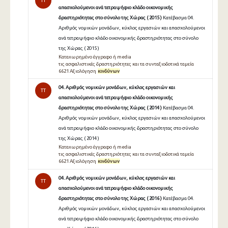
TT
απασχολούμενοι ανά τετραψήφιο κλάδο οικονομικής
δραστηριότητας στο σύνολο της Χώρας ( 2015 )
Κατέβασμα 04.
Αριθμός νομικών μονάδων, κύκλος εργασιών και απασχολούμενοι
ανά τετραψήφιο κλάδο οικονομικής δραστηριότητας στο σύνολο
της Χώρας ( 2015 )
Καταχωρημένο έγγραφο ή media
τις ασφαλιστικές δραστηριότητες και τα συνταξιοδοτικά ταμεία
6621 Αξιολόγηση
κινδύνων
04. Αριθμός νομικών μονάδων, κύκλος εργασιών και
TT
απασχολούμενοι ανά τετραψήφιο κλάδο οικονομικής
δραστηριότητας στο σύνολο της Χώρας ( 2014 )
Κατέβασμα 04.
Αριθμός νομικών μονάδων, κύκλος εργασιών και απασχολούμενοι
ανά τετραψήφιο κλάδο οικονομικής δραστηριότητας στο σύνολο
της Χώρας ( 2014 )
Καταχωρημένο έγγραφο ή media
τις ασφαλιστικές δραστηριότητες και τα συνταξιοδοτικά ταμεία
6621 Αξιολόγηση
κινδύνων
04. Αριθμός νομικών μονάδων, κύκλος εργασιών και
TT
απασχολούμενοι ανά τετραψήφιο κλάδο οικονομικής
δραστηριότητας στο σύνολο της Χώρας ( 2016 )
Κατέβασμα 04.
Αριθμός νομικών μονάδων, κύκλος εργασιών και απασχολούμενοι
ανά τετραψήφιο κλάδο οικονομικής δραστηριότητας στο σύνολο