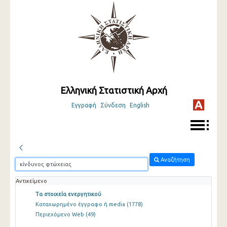
Ελληνική Στατιστική Αρχή
Εγγραφή
Σύνδεση
English
Αναζήτηση
Αντικείμενο
Τα στοιχεία ενεργητικού
Καταχωρημένο έγγραφο ή media
(1778)
Περιεχόμενο Web
(49)